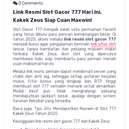
0 Comments
Link Resmi Slot Gacor 777 Hari Ini,
Kakek Zeus Siap Cuan Maxwin!
Slot Gacor 777 menjadi salah satu permainan favorit
yang terus diburu para pencari kemenangan besar. Di
tahun 2025, akses melalui
link resmi slot gacor 777
menjadi kunci agar pengalaman bermain
link situs slot
lancar tanpa hambatan dan peluang maxwin makin
terbuka. Kakek Zeus, ikon slot yang dipercaya
membawa hoki, siap membantu para pemain meraih
cuan maksimal hari ini.
Melalui link resmi, pemain dapat menikmati server yang
stabil dan anti lag, sehingga setiap putaran berjalan
mulus. Fitur bonus yang lengkap dan RTP tinggi
membuat slot 777 semakin menarik untuk dimainkan.
Modal kecil pun tidak menghalangi peluang
mendapatkan jackpot besar, apalagi dengan sistem
taruhan fleksibel yang tersedia.
Baca juga: Tips Jitu Mendapatkan Maxwin di Slot 777
Kakek Zeus Tahun 2025
Keunggulan link resmi slot gacor 777 dan Kakek Zeus: