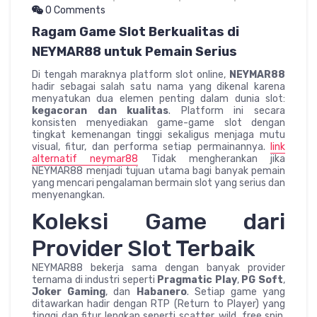
0 Comments
Ragam Game Slot Berkualitas di
NEYMAR88 untuk Pemain Serius
Di tengah maraknya platform slot online,
NEYMAR88
hadir sebagai salah satu nama yang dikenal karena
menyatukan dua elemen penting dalam dunia slot:
kegacoran dan kualitas
. Platform ini secara
konsisten menyediakan game-game slot dengan
tingkat kemenangan tinggi sekaligus menjaga mutu
visual, fitur, dan performa setiap permainannya.
link
alternatif neymar88
Tidak mengherankan jika
NEYMAR88 menjadi tujuan utama bagi banyak pemain
yang mencari pengalaman bermain slot yang serius dan
menyenangkan.
Koleksi Game dari
Provider Slot Terbaik
NEYMAR88 bekerja sama dengan banyak provider
ternama di industri seperti
Pragmatic Play
,
PG Soft
,
Joker Gaming
, dan
Habanero
. Setiap game yang
ditawarkan hadir dengan RTP (Return to Player) yang
tinggi dan fitur lengkap seperti scatter, wild, free spin,