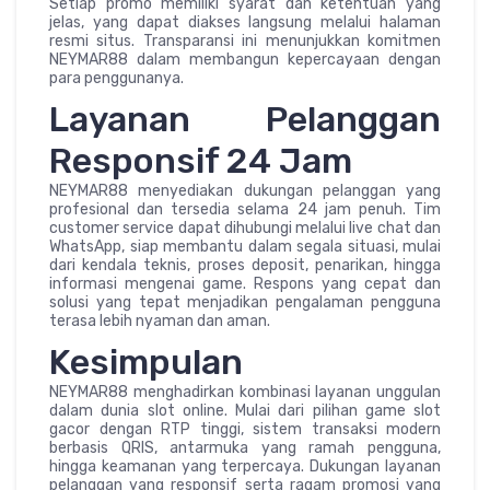
Setiap promo memiliki syarat dan ketentuan yang
jelas, yang dapat diakses langsung melalui halaman
resmi situs. Transparansi ini menunjukkan komitmen
NEYMAR88 dalam membangun kepercayaan dengan
para penggunanya.
Layanan Pelanggan
Responsif 24 Jam
NEYMAR88 menyediakan dukungan pelanggan yang
profesional dan tersedia selama 24 jam penuh. Tim
customer service dapat dihubungi melalui live chat dan
WhatsApp, siap membantu dalam segala situasi, mulai
dari kendala teknis, proses deposit, penarikan, hingga
informasi mengenai game. Respons yang cepat dan
solusi yang tepat menjadikan pengalaman pengguna
terasa lebih nyaman dan aman.
Kesimpulan
NEYMAR88 menghadirkan kombinasi layanan unggulan
dalam dunia slot online. Mulai dari pilihan game slot
gacor dengan RTP tinggi, sistem transaksi modern
berbasis QRIS, antarmuka yang ramah pengguna,
hingga keamanan yang terpercaya. Dukungan layanan
pelanggan yang responsif serta ragam promosi yang