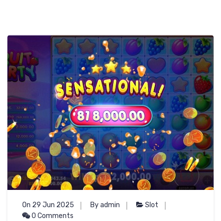
On 29 Jun 2025
By admin
Slot
0 Comments