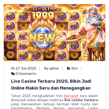
On 27 Jun 2025
By admin
Slot
0 Comments
Live Casino Terbaru 2025, Bikin Judi
Online Makin Seru dan Menegangkan
Tahun 2025 menghadirkan tren
baccarat
baru dalam
dunia judi online dengan hadirnya
live casino terbaru
yang menawarkan sensasi bermain lebih nyata dan
mendebarkan. Berbeda dengan permainan casino