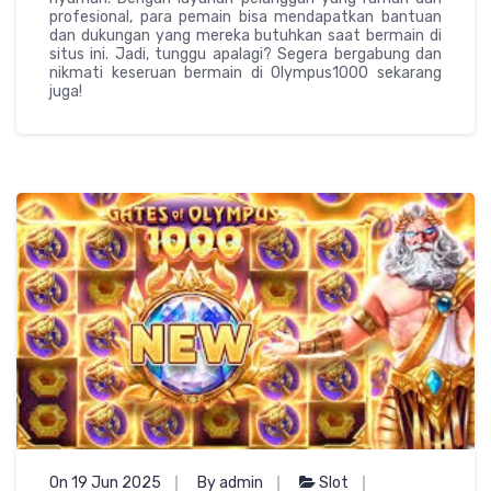
profesional, para pemain bisa mendapatkan bantuan
dan dukungan yang mereka butuhkan saat bermain di
situs ini. Jadi, tunggu apalagi? Segera bergabung dan
nikmati keseruan bermain di Olympus1000 sekarang
juga!
On 19 Jun 2025
By admin
Slot