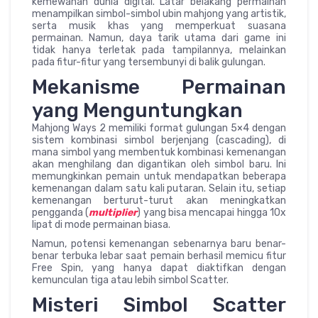
kemewahan dunia digital. Latar belakang permainan
menampilkan simbol-simbol ubin mahjong yang artistik,
serta musik khas yang memperkuat suasana
permainan. Namun, daya tarik utama dari game ini
tidak hanya terletak pada tampilannya, melainkan
pada fitur-fitur yang tersembunyi di balik gulungan.
Mekanisme Permainan
yang Menguntungkan
Mahjong Ways 2 memiliki format gulungan 5×4 dengan
sistem kombinasi simbol berjenjang (cascading), di
mana simbol yang membentuk kombinasi kemenangan
akan menghilang dan digantikan oleh simbol baru. Ini
memungkinkan pemain untuk mendapatkan beberapa
kemenangan dalam satu kali putaran. Selain itu, setiap
kemenangan berturut-turut akan meningkatkan
pengganda (
multiplier
) yang bisa mencapai hingga 10x
lipat di mode permainan biasa.
Namun, potensi kemenangan sebenarnya baru benar-
benar terbuka lebar saat pemain berhasil memicu fitur
Free Spin, yang hanya dapat diaktifkan dengan
kemunculan tiga atau lebih simbol Scatter.
Misteri Simbol Scatter