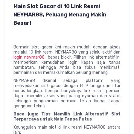
Main Slot Gacor di 10 Link Resmi
NEYMAR88, Peluang Menang Makin
Besar!
Bermain slot gacor kini makin mudah dengan akses
melalui 10 link resmi NEYMAR88 yang selalu aktif dan
login neymar88
bebas blokir. Pilihan link alternatif ini
memberikan kemudahan login kapan saja tanpa
hambatan, sehingga Anda bisa fokus menikmati
permainan dan memaksimalkan peluang menang.
NEYMAR88 dikenal sebagai platform yang
menyediakan slot gacor dengan RTP tinggi dan fitur
bonus lengkap. Dengan banyaknya link resmi, pemain
dapat memilih akses yang paling nyaman dan stabil,
sehingga pengalaman bermain tetap lancar tanpa
gangguan teknis.
Baca juga: Tips Memilih Link Alternatif Slot
Terpercaya untuk Main Tanpa Putus
Keunggulan main slot di link resmi NEYMAR88 antara
lain: