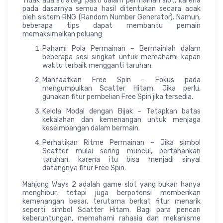
Tidak ada strategi pasti dalam permainan slot, karena
pada dasarnya semua hasil ditentukan secara acak
oleh sistem RNG (Random Number Generator). Namun,
beberapa tips dapat membantu pemain
memaksimalkan peluang:
Pahami Pola Permainan – Bermainlah dalam
beberapa sesi singkat untuk memahami kapan
waktu terbaik mengganti taruhan.
Manfaatkan Free Spin – Fokus pada
mengumpulkan Scatter Hitam. Jika perlu,
gunakan fitur pembelian Free Spin jika tersedia.
Kelola Modal dengan Bijak – Tetapkan batas
kekalahan dan kemenangan untuk menjaga
keseimbangan dalam bermain.
Perhatikan Ritme Permainan – Jika simbol
Scatter mulai sering muncul, pertahankan
taruhan, karena itu bisa menjadi sinyal
datangnya fitur Free Spin.
Mahjong Ways 2 adalah game slot yang bukan hanya
menghibur, tetapi juga berpotensi memberikan
kemenangan besar, terutama berkat fitur menarik
seperti simbol Scatter Hitam. Bagi para pencari
keberuntungan, memahami rahasia dan mekanisme