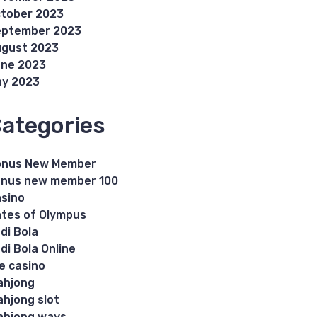
tober 2023
eptember 2023
gust 2023
ne 2023
y 2023
ategories
onus New Member
nus new member 100
sino
tes of Olympus
di Bola
di Bola Online
ve casino
ahjong
hjong slot
hjong ways