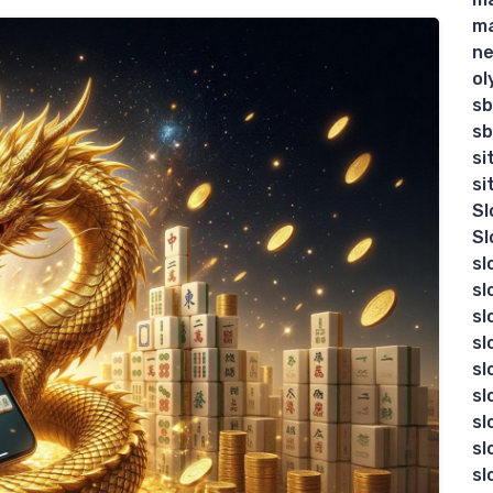
ma
n
ol
sb
s
si
si
Sl
Sl
sl
sl
sl
sl
sl
sl
sl
sl
sl