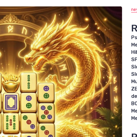
ne
R
Ps
Me
Hi
S
Sl
Sl
Mu
ZE
de
BO
M
M