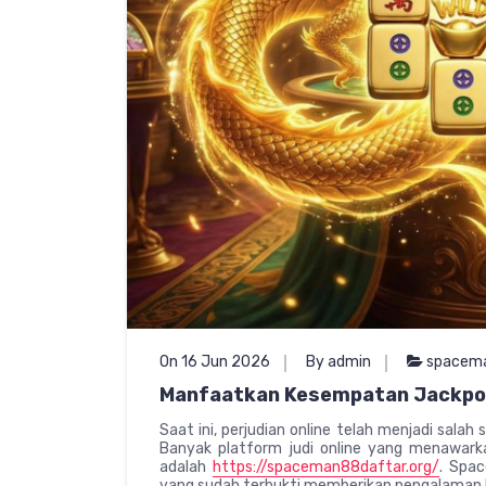
On 16 Jun 2026
By admin
spacem
Manfaatkan Kesempatan Jackpot
Saat ini, perjudian online telah menjadi salah
Banyak platform judi online yang menawar
adalah
https://spaceman88daftar.org/
. Spac
yang sudah terbukti memberikan pengalaman