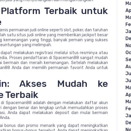
Ma
Platform Terbaik untuk
Ap
Ma
e
Fe
s permainan judi online seperti slot, poker, dan taruhan
Ja
lah satu situs judi online yang memberikan jackpot besar
D
ng kemenangan yang tinggi, banyak pemain yang sukses
keuntungan yang melimpah.
N
Oc
pat melakukan registrasi melalui situs resminya atau
rsedia. Proses pendaftaran di Spaceman88 sangat mudah
S
ai bermain dan meraih kemenangan. Setelah melakukan
Au
eman88 Anda dan memilih permainan favorit Anda untuk
Ju
Ju
in: Akses Mudah ke
Ma
e Terbaik
Ap
Ma
 di Spaceman88 adalah dengan melakukan daftar akun
ri dengan benar dan lengkap untuk memudahkan proses
Fe
ikasi, Anda dapat melakukan deposit dan mulai bermain
Ja
 Anda.
D
ai bonus dan promo menarik yang dapat meningkatkan
N
tkan bonus-bonus tersebut, Anda dapat meningkatkan