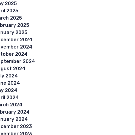
y 2025
ril 2025
rch 2025
bruary 2025
nuary 2025
ecember 2024
ovember 2024
tober 2024
eptember 2024
gust 2024
ly 2024
ne 2024
y 2024
ril 2024
rch 2024
bruary 2024
nuary 2024
ecember 2023
ovember 2023