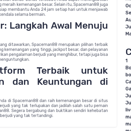
 meraih kemenangan besar. Selain itu, Spaceman88 juga
Oc
siap membantu Anda 24 jam setiap hari untuk menjawab
S
endala selama bermain.
Au
: Langkah Awal Menuju
Ju
Ma
yang ditawarkan, Spaceman88 merupakan pilihan terbaik
C
ang kemenangan yang tinggi, jackpot besar, dan pelayanan
an pengalaman berjudi yang menghibur, tetapi juga bisa
menguntungkan.
1
tform Terbaik untuk
B
bo
an dan Keuntungan di
Ca
Ga
Ju
 Anda di Spaceman88 dan raih kemenangan besar di situs
Ju
berjudi yang tak terlupakan dan jadilah salah satu pemain
li
an88. Segera bergabung dan buktikan sendiri kehebatan
judi yang tak tertandingi.
m
ma
ma