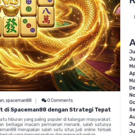
R
A
Ju
Ju
Ma
Ap
Ma
D
N
an
,
spaceman88
0 Comments
Oc
 di Spaceman88 dengan Strategi Tepat
S
Au
 satu hiburan yang paling populer di kalangan masyarakat.
Ju
kan berbagai macam permainan menarik, salah satunya
eman88 merupakan salah satu situs judi online terbaik
Ju
 berjudi yang menyenangkan dan menguntungkan.