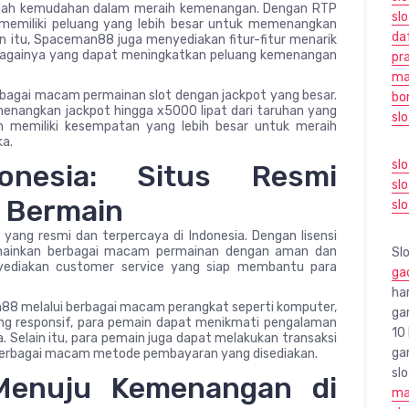
alah kemudahan dalam meraih kemenangan. Dengan RTP
slo
n memiliki peluang yang lebih besar untuk memenangkan
da
n itu, Spaceman88 juga menyediakan fitur-fitur menarik
 sebagainya yang dapat meningkatkan peluang kemenangan
pr
ma
bagai macam permainan slot dengan jackpot yang besar.
bo
nangkan jackpot hingga x5000 lipat dari taruhan yang
sl
n memiliki kesempatan yang lebih besar untuk meraih
a.
sl
onesia: Situs Resmi
sl
 Bermain
slo
ang resmi dan terpercaya di Indonesia. Dengan lisensi
memainkan berbagai macam permainan dengan aman dan
Sl
yediakan customer service yang siap membantu para
ga
har
8 melalui berbagai macam perangkat seperti komputer,
ga
ng responsif, para pemain dapat menikmati pengalaman
10
. Selain itu, para pemain juga dapat melakukan transaksi
ga
berbagai macam metode pembayaran yang disediakan.
sl
Menuju Kemenangan di
ma