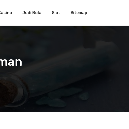
Casino
Judi Bola
Slot
Sitemap
eman