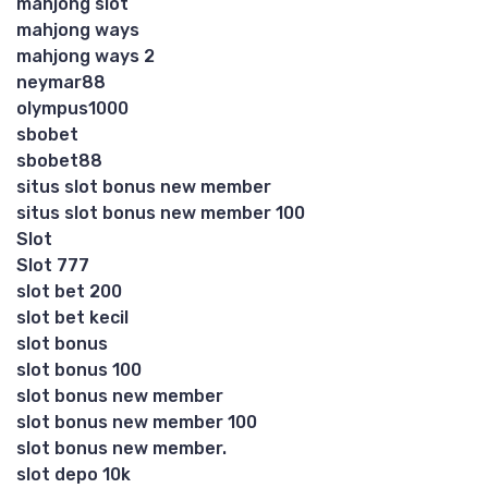
mahjong slot
mahjong ways
mahjong ways 2
neymar88
olympus1000
sbobet
sbobet88
situs slot bonus new member
situs slot bonus new member 100
Slot
Slot 777
slot bet 200
slot bet kecil
slot bonus
slot bonus 100
slot bonus new member
slot bonus new member 100
slot bonus new member.
slot depo 10k