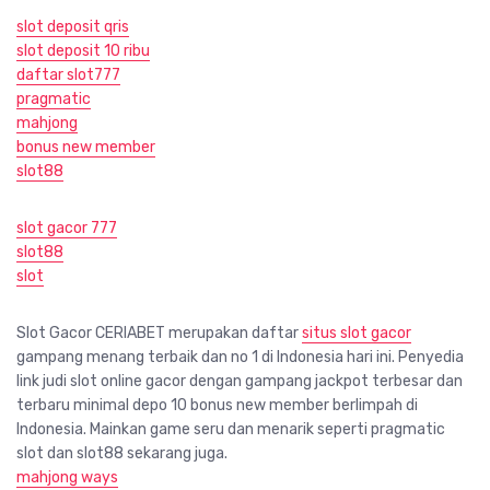
slot deposit qris
slot deposit 10 ribu
daftar slot777
pragmatic
mahjong
bonus new member
slot88
slot gacor 777
slot88
slot
Slot Gacor CERIABET merupakan daftar
situs slot gacor
gampang menang terbaik dan no 1 di Indonesia hari ini. Penyedia
link judi slot online gacor dengan gampang jackpot terbesar dan
terbaru minimal depo 10 bonus new member berlimpah di
Indonesia. Mainkan game seru dan menarik seperti pragmatic
slot dan slot88 sekarang juga.
mahjong ways