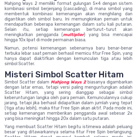
Mahjong Ways 2 memiliki format gulungan 5×4 dengan sistem
kombinasi simbol berjenjang (cascading), di mana simbol yang
membentuk kombinasi kemenangan akan menghilang dan
digantikan oleh simbol baru. Ini memungkinkan pemain untuk
mendapatkan beberapa kemenangan dalam satu kali putaran.
Selain itu, setiap kemenangan berturut-turut akan
meningkatkan pengganda (
multiplier
) yang bisa mencapai
hingga 10x lipat di mode permainan biasa.
Namun, potensi kemenangan sebenarnya baru benar-benar
terbuka lebar saat pemain berhasil memicu fitur Free Spin, yang
hanya dapat diaktifkan dengan kemunculan tiga atau lebih
simbol Scatter.
Misteri Simbol Scatter Hitam
Simbol Scatter dalam
Mahjong Ways 2
biasanya digambarkan
dengan latar emas, tetapi versi paling menguntungkan adalah
Scatter Hitam, yang sering dianggap sebagai simbol
keberuntungan langka oleh para pemain. Kemunculannya cukup
jarang, tetapi jika berhasil didapatkan dalam jumlah yang tepat
(tiga atau lebih), maka fitur Free Spin akan aktif. Pada mode ini,
setiap kemenangan memberikan pengganda awal sebesar 2x
yang bisa meningkat hingga 20x dalam satu putaran.
Yang membuat Scatter Hitam begitu istimewa adalah peluang
besar yang ditawarkannya selama fitur Free Spin berlangsung.