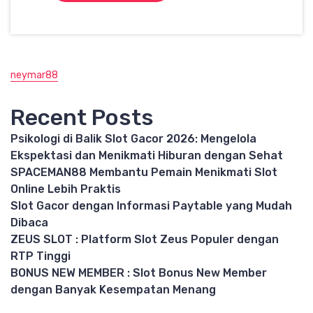
neymar88
Recent Posts
Psikologi di Balik Slot Gacor 2026: Mengelola
Ekspektasi dan Menikmati Hiburan dengan Sehat
SPACEMAN88 Membantu Pemain Menikmati Slot
Online Lebih Praktis
Slot Gacor dengan Informasi Paytable yang Mudah
Dibaca
ZEUS SLOT : Platform Slot Zeus Populer dengan
RTP Tinggi
BONUS NEW MEMBER : Slot Bonus New Member
dengan Banyak Kesempatan Menang