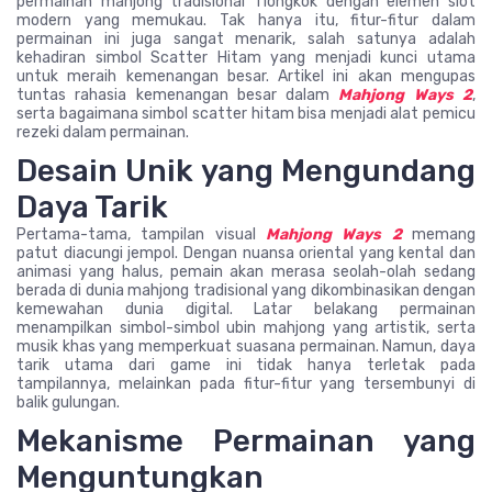
permainan mahjong tradisional Tiongkok dengan elemen slot
modern yang memukau. Tak hanya itu, fitur-fitur dalam
permainan ini juga sangat menarik, salah satunya adalah
kehadiran simbol Scatter Hitam yang menjadi kunci utama
untuk meraih kemenangan besar. Artikel ini akan mengupas
tuntas rahasia kemenangan besar dalam
Mahjong Ways 2
,
serta bagaimana simbol scatter hitam bisa menjadi alat pemicu
rezeki dalam permainan.
Desain Unik yang Mengundang
Daya Tarik
Pertama-tama, tampilan visual
Mahjong Ways 2
memang
patut diacungi jempol. Dengan nuansa oriental yang kental dan
animasi yang halus, pemain akan merasa seolah-olah sedang
berada di dunia mahjong tradisional yang dikombinasikan dengan
kemewahan dunia digital. Latar belakang permainan
menampilkan simbol-simbol ubin mahjong yang artistik, serta
musik khas yang memperkuat suasana permainan. Namun, daya
tarik utama dari game ini tidak hanya terletak pada
tampilannya, melainkan pada fitur-fitur yang tersembunyi di
balik gulungan.
Mekanisme Permainan yang
Menguntungkan