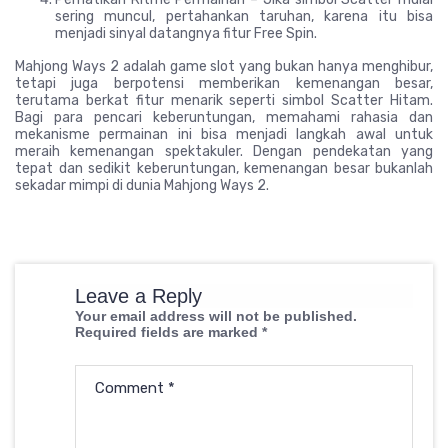
sering muncul, pertahankan taruhan, karena itu bisa
menjadi sinyal datangnya fitur Free Spin.
Mahjong Ways 2 adalah game slot yang bukan hanya menghibur,
tetapi juga berpotensi memberikan kemenangan besar,
terutama berkat fitur menarik seperti simbol Scatter Hitam.
Bagi para pencari keberuntungan, memahami rahasia dan
mekanisme permainan ini bisa menjadi langkah awal untuk
meraih kemenangan spektakuler. Dengan pendekatan yang
tepat dan sedikit keberuntungan, kemenangan besar bukanlah
sekadar mimpi di dunia Mahjong Ways 2.
Leave a Reply
Your email address will not be published.
Required fields are marked
*
Comment
*