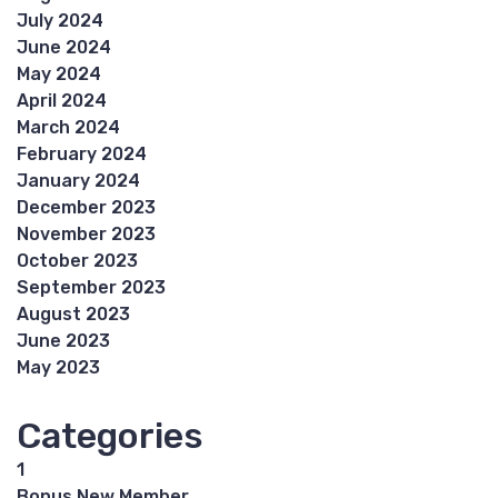
July 2024
June 2024
May 2024
April 2024
March 2024
February 2024
January 2024
December 2023
November 2023
October 2023
September 2023
August 2023
June 2023
May 2023
Categories
1
Bonus New Member