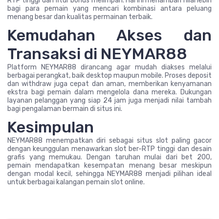
RTP tinggi dan fitur bonus melimpah. Hal ini menambah nilai lebih
bagi para pemain yang mencari kombinasi antara peluang
menang besar dan kualitas permainan terbaik.
Kemudahan Akses dan
Transaksi di NEYMAR88
Platform NEYMAR88 dirancang agar mudah diakses melalui
berbagai perangkat, baik desktop maupun mobile. Proses deposit
dan withdraw juga cepat dan aman, memberikan kenyamanan
ekstra bagi pemain dalam mengelola dana mereka. Dukungan
layanan pelanggan yang siap 24 jam juga menjadi nilai tambah
bagi pengalaman bermain di situs ini.
Kesimpulan
NEYMAR88 menempatkan diri sebagai situs slot paling gacor
dengan keunggulan menawarkan slot ber-RTP tinggi dan desain
grafis yang memukau. Dengan taruhan mulai dari bet 200,
pemain mendapatkan kesempatan menang besar meskipun
dengan modal kecil, sehingga NEYMAR88 menjadi pilihan ideal
untuk berbagai kalangan pemain slot online.