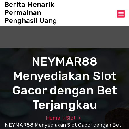
S
Berita Menarik
k
Permainan
i
Penghasil Uang
p
t
o
c
o
n
NEYMAR88
t
e
Menyediakan Slot
n
t
Gacor dengan Bet
Terjangkau
Home
Slot
NEYMAR88 Menyediakan Slot Gacor dengan Bet