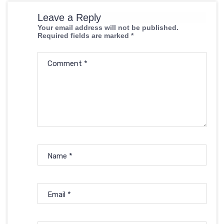
Leave a Reply
Your email address will not be published.
Required fields are marked
*
Comment
*
Name
*
Email
*