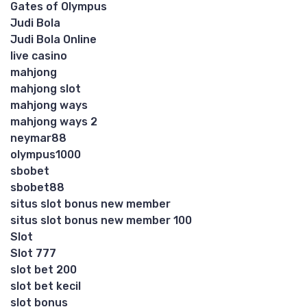
Gates of Olympus
Judi Bola
Judi Bola Online
live casino
mahjong
mahjong slot
mahjong ways
mahjong ways 2
neymar88
olympus1000
sbobet
sbobet88
situs slot bonus new member
situs slot bonus new member 100
Slot
Slot 777
slot bet 200
slot bet kecil
slot bonus