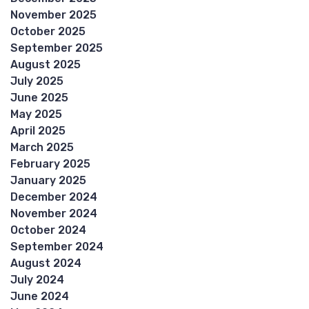
November 2025
October 2025
September 2025
August 2025
July 2025
June 2025
May 2025
April 2025
March 2025
February 2025
January 2025
December 2024
November 2024
October 2024
September 2024
August 2024
July 2024
June 2024