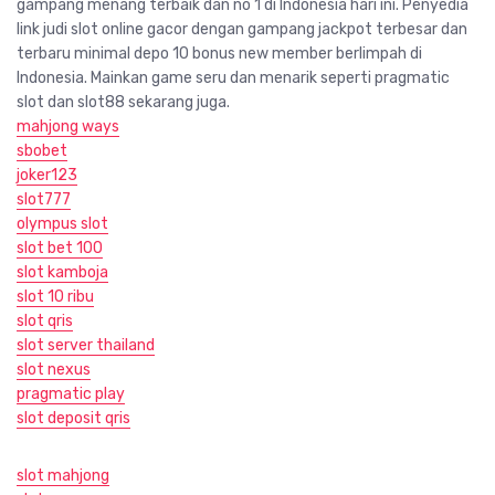
gampang menang terbaik dan no 1 di Indonesia hari ini. Penyedia
link judi slot online gacor dengan gampang jackpot terbesar dan
terbaru minimal depo 10 bonus new member berlimpah di
Indonesia. Mainkan game seru dan menarik seperti pragmatic
slot dan slot88 sekarang juga.
mahjong ways
sbobet
joker123
slot777
olympus slot
slot bet 100
slot kamboja
slot 10 ribu
slot qris
slot server thailand
slot nexus
pragmatic play
slot deposit qris
slot mahjong