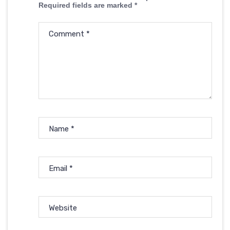
Required fields are marked
*
Comment
*
Name
*
Email
*
Website