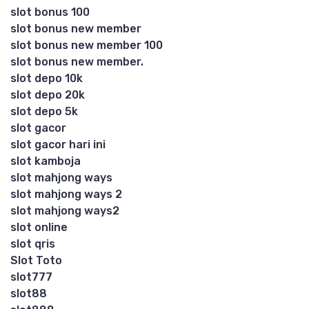
slot bonus 100
slot bonus new member
slot bonus new member 100
slot bonus new member.
slot depo 10k
slot depo 20k
slot depo 5k
slot gacor
slot gacor hari ini
slot kamboja
slot mahjong ways
slot mahjong ways 2
slot mahjong ways2
slot online
slot qris
Slot Toto
slot777
slot88