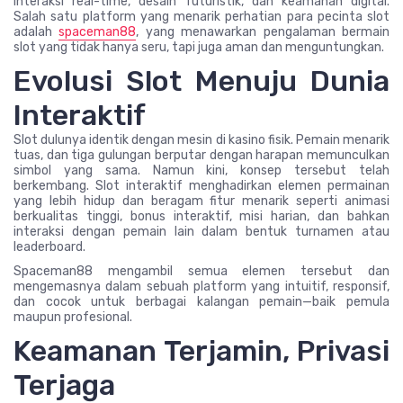
interaksi real-time, desain futuristik, dan keamanan digital.
Salah satu platform yang menarik perhatian para pecinta slot
adalah
spaceman88
, yang menawarkan pengalaman bermain
slot yang tidak hanya seru, tapi juga aman dan menguntungkan.
Evolusi Slot Menuju Dunia
Interaktif
Slot dulunya identik dengan mesin di kasino fisik. Pemain menarik
tuas, dan tiga gulungan berputar dengan harapan memunculkan
simbol yang sama. Namun kini, konsep tersebut telah
berkembang. Slot interaktif menghadirkan elemen permainan
yang lebih hidup dan beragam fitur menarik seperti animasi
berkualitas tinggi, bonus interaktif, misi harian, dan bahkan
interaksi dengan pemain lain dalam bentuk turnamen atau
leaderboard.
Spaceman88 mengambil semua elemen tersebut dan
mengemasnya dalam sebuah platform yang intuitif, responsif,
dan cocok untuk berbagai kalangan pemain—baik pemula
maupun profesional.
Keamanan Terjamin, Privasi
Terjaga