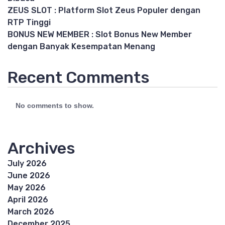
ZEUS SLOT : Platform Slot Zeus Populer dengan
RTP Tinggi
BONUS NEW MEMBER : Slot Bonus New Member
dengan Banyak Kesempatan Menang
Recent Comments
No comments to show.
Archives
July 2026
June 2026
May 2026
April 2026
March 2026
December 2025