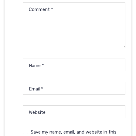
Comment
*
Name
*
Email
*
Website
Save my name, email, and website in this