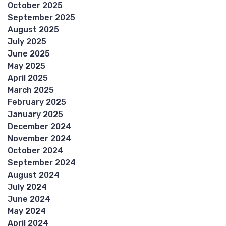
October 2025
September 2025
August 2025
July 2025
June 2025
May 2025
April 2025
March 2025
February 2025
January 2025
December 2024
November 2024
October 2024
September 2024
August 2024
July 2024
June 2024
May 2024
April 2024