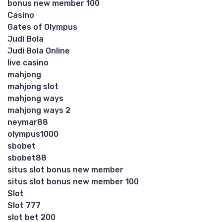
bonus new member 100
Casino
Gates of Olympus
Judi Bola
Judi Bola Online
live casino
mahjong
mahjong slot
mahjong ways
mahjong ways 2
neymar88
olympus1000
sbobet
sbobet88
situs slot bonus new member
situs slot bonus new member 100
Slot
Slot 777
slot bet 200