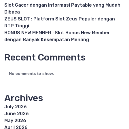
Slot Gacor dengan Informasi Paytable yang Mudah
Dibaca
ZEUS SLOT : Platform Slot Zeus Populer dengan
RTP Tinggi
BONUS NEW MEMBER : Slot Bonus New Member
dengan Banyak Kesempatan Menang
Recent Comments
No comments to show.
Archives
July 2026
June 2026
May 2026
April 2026