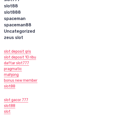
slot88
slot888
spaceman
spaceman88
Uncategorized
zeus slot
slot deposit qris
slot deposit 10 ribu
daftar slot777
pragmatic
mahjong
bonus new member
slot88
slot gacor 777
slot88
slot