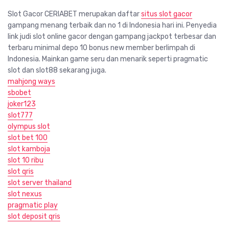
Slot Gacor CERIABET merupakan daftar
situs slot gacor
gampang menang terbaik dan no 1 di Indonesia hari ini. Penyedia
link judi slot online gacor dengan gampang jackpot terbesar dan
terbaru minimal depo 10 bonus new member berlimpah di
Indonesia. Mainkan game seru dan menarik seperti pragmatic
slot dan slot88 sekarang juga.
mahjong ways
sbobet
joker123
slot777
olympus slot
slot bet 100
slot kamboja
slot 10 ribu
slot qris
slot server thailand
slot nexus
pragmatic play
slot deposit qris