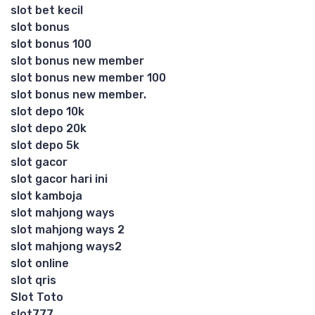
slot bet kecil
slot bonus
slot bonus 100
slot bonus new member
slot bonus new member 100
slot bonus new member.
slot depo 10k
slot depo 20k
slot depo 5k
slot gacor
slot gacor hari ini
slot kamboja
slot mahjong ways
slot mahjong ways 2
slot mahjong ways2
slot online
slot qris
Slot Toto
slot777