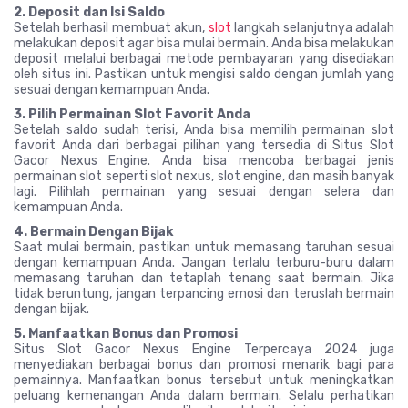
2. Deposit dan Isi Saldo
Setelah berhasil membuat akun,
slot
langkah selanjutnya adalah
melakukan deposit agar bisa mulai bermain. Anda bisa melakukan
deposit melalui berbagai metode pembayaran yang disediakan
oleh situs ini. Pastikan untuk mengisi saldo dengan jumlah yang
sesuai dengan kemampuan Anda.
3. Pilih Permainan Slot Favorit Anda
Setelah saldo sudah terisi, Anda bisa memilih permainan slot
favorit Anda dari berbagai pilihan yang tersedia di Situs Slot
Gacor Nexus Engine. Anda bisa mencoba berbagai jenis
permainan slot seperti slot nexus, slot engine, dan masih banyak
lagi. Pilihlah permainan yang sesuai dengan selera dan
kemampuan Anda.
4. Bermain Dengan Bijak
Saat mulai bermain, pastikan untuk memasang taruhan sesuai
dengan kemampuan Anda. Jangan terlalu terburu-buru dalam
memasang taruhan dan tetaplah tenang saat bermain. Jika
tidak beruntung, jangan terpancing emosi dan teruslah bermain
dengan bijak.
5. Manfaatkan Bonus dan Promosi
Situs Slot Gacor Nexus Engine Terpercaya 2024 juga
menyediakan berbagai bonus dan promosi menarik bagi para
pemainnya. Manfaatkan bonus tersebut untuk meningkatkan
peluang kemenangan Anda dalam bermain. Selalu perhatikan