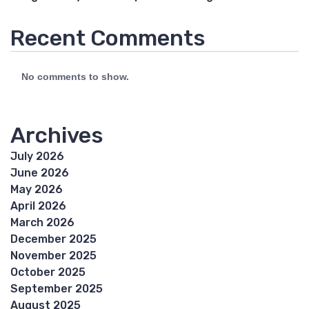
Recent Comments
No comments to show.
Archives
July 2026
June 2026
May 2026
April 2026
March 2026
December 2025
November 2025
October 2025
September 2025
August 2025