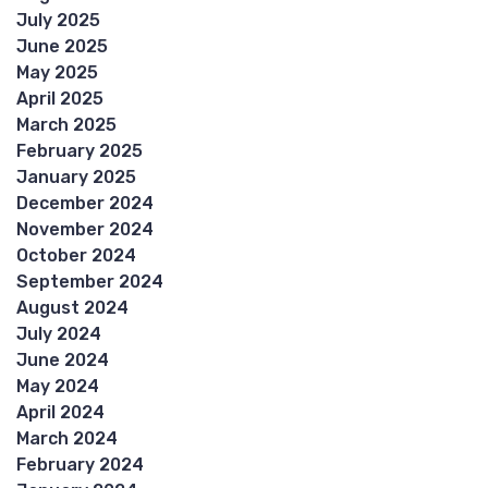
July 2025
June 2025
May 2025
April 2025
March 2025
February 2025
January 2025
December 2024
November 2024
October 2024
September 2024
August 2024
July 2024
June 2024
May 2024
April 2024
March 2024
February 2024