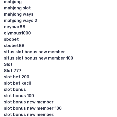
mahjong
mahjong slot
mahjong ways
mahjong ways 2
neymar88
olympus1000
sbobet
sbobet88
situs slot bonus new member
situs slot bonus new member 100
Slot
Slot 777
slot bet 200
slot bet kecil
slot bonus
slot bonus 100
slot bonus new member
slot bonus new member 100
slot bonus new member.