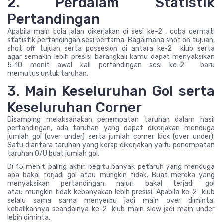
2. Perdalam Statistik
Pertandingan
Apabila main bola jalan dikerjakan di sesi ke-2 , coba cermati
statistik pertandingan sesi pertama. Bagaimana shot on tujuan,
shot off tujuan serta possesion di antara ke-2 klub serta
agar semakin lebih presisi barangkali kamu dapat menyaksikan
5-10 menit awal kali pertandingan sesi ke-2 baru
memutus untuk taruhan.
3. Main Keseluruhan Gol serta
Keseluruhan Corner
Disamping melaksanakan penempatan taruhan dalam hasil
pertandingan, ada taruhan yang dapat dikerjakan menduga
jumlah gol (over under) serta jumlah corner kick (over under).
Satu diantara taruhan yang kerap dikerjakan yaitu penempatan
taruhan O/U buat jumlah gol.
Di 15 menit paling akhir, begitu banyak petaruh yang menduga
apa bakal terjadi gol atau mungkin tidak. Buat mereka yang
menyaksikan pertandingan, naluri bakal terjadi gol
atau mungkin tidak kebanyakan lebih presisi. Apabila ke-2 klub
selalu sama sama menyerbu jadi main over diminta,
kebalikannya seandainya ke-2 klub main slow jadi main under
lebih diminta.