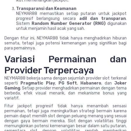
ikut memenangkan jackpot.
Transparansi dan Keamanan
NEYMAR88 memastikan setiap putaran untuk jackpot
progresif berlangsung secara
adil dan transparan
.
Sistem
Random Number Generator (RNG)
digunakan
untuk menjamin hasil acak yang sah.
Dengan fitur ini, NEYMAR88 tidak hanya menghadirkan hiburan
semata, tetapi juga potensi kemenangan yang signifikan bagi
para pemainnya.
Variasi Permainan dan
Provider Terpercaya
NEYMAR88 bekerja sama dengan sejumlah provider slot terkenal
seperti
Pragmatic Play
,
PG Soft
,
Habanero
, dan
Joker
Gaming
. Setiap provider menghadirkan permainan dengan tema
berbeda, efek visual menarik, dan mekanisme bonus yang
variatif.
Fitur jackpot progresif tidak hanya menambah sensasi
permainan, tetapi juga meningkatkan strategi bermain karena
pemain dapat memilih slot dengan peluang menang yang sesuai
dengan gaya bermain mereka. Slot dengan volatilitas tinggi
memungkinkan potensi kemenangan besar dalam satu putaran,
sementara slot dengan volatilitas rendah memberikan