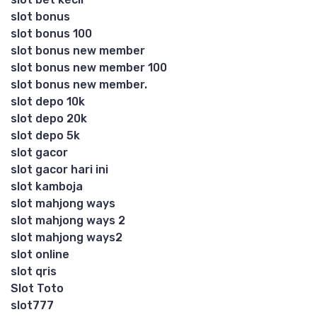
slot bonus
slot bonus 100
slot bonus new member
slot bonus new member 100
slot bonus new member.
slot depo 10k
slot depo 20k
slot depo 5k
slot gacor
slot gacor hari ini
slot kamboja
slot mahjong ways
slot mahjong ways 2
slot mahjong ways2
slot online
slot qris
Slot Toto
slot777