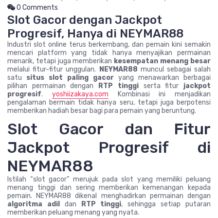
0 Comments
Slot Gacor dengan Jackpot
Progresif, Hanya di NEYMAR88
Industri slot online terus berkembang, dan pemain kini semakin
mencari platform yang tidak hanya menyajikan permainan
menarik, tetapi juga memberikan
kesempatan menang besar
melalui fitur-fitur unggulan.
NEYMAR88
muncul sebagai salah
satu
situs slot paling gacor
yang menawarkan berbagai
pilihan permainan dengan
RTP tinggi
serta fitur
jackpot
progresif
.
yoshiizakaya.com
Kombinasi ini menjadikan
pengalaman bermain tidak hanya seru, tetapi juga berpotensi
memberikan hadiah besar bagi para pemain yang beruntung.
Slot Gacor dan Fitur
Jackpot Progresif di
NEYMAR88
Istilah “slot gacor” merujuk pada slot yang memiliki peluang
menang tinggi dan sering memberikan kemenangan kepada
pemain. NEYMAR88 dikenal menghadirkan permainan dengan
algoritma adil
dan
RTP tinggi
, sehingga setiap putaran
memberikan peluang menang yang nyata.