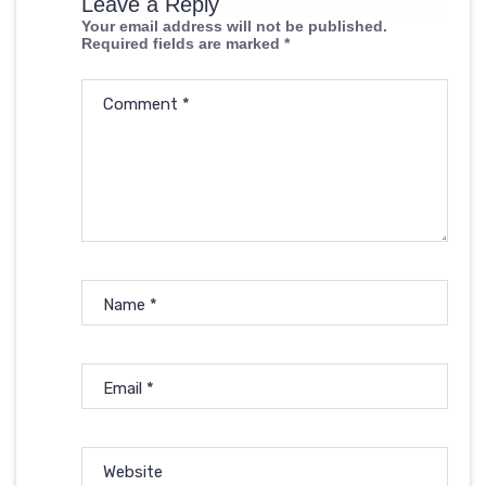
Leave a Reply
Your email address will not be published.
Required fields are marked
*
Comment
*
Name
*
Email
*
Website