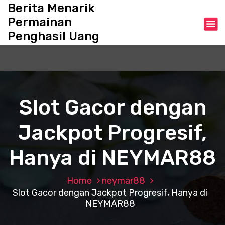
S
Berita Menarik
k
Permainan
i
Penghasil Uang
p
t
o
c
o
n
Slot Gacor dengan
t
e
Jackpot Progresif,
n
t
Hanya di NEYMAR88
Home
neymar88
Slot Gacor dengan Jackpot Progresif, Hanya di
NEYMAR88