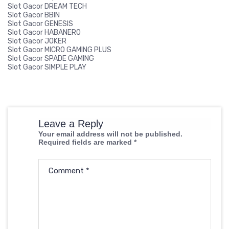
Slot Gacor DREAM TECH
Slot Gacor BBIN
Slot Gacor GENESIS
Slot Gacor HABANERO
Slot Gacor JOKER
Slot Gacor MICRO GAMING PLUS
Slot Gacor SPADE GAMING
Slot Gacor SIMPLE PLAY
Leave a Reply
Your email address will not be published.
Required fields are marked
*
Comment
*