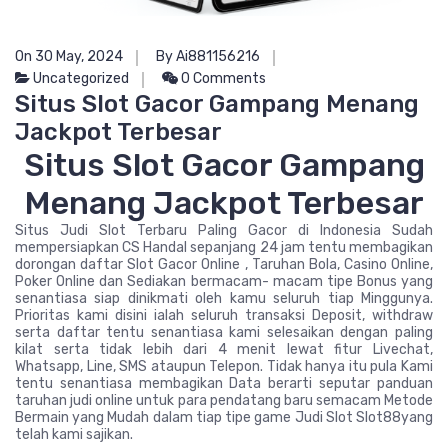
On 30 May, 2024
By Ai881156216
Uncategorized
0 Comments
Situs Slot Gacor Gampang Menang
Jackpot Terbesar
Situs Slot Gacor Gampang
Menang Jackpot Terbesar
Situs Judi Slot Terbaru Paling Gacor di Indonesia Sudah
mempersiapkan CS Handal sepanjang 24 jam tentu membagikan
dorongan daftar Slot Gacor Online , Taruhan Bola, Casino Online,
Poker Online dan Sediakan bermacam- macam tipe Bonus yang
senantiasa siap dinikmati oleh kamu seluruh tiap Minggunya.
Prioritas kami disini ialah seluruh transaksi Deposit, withdraw
serta daftar tentu senantiasa kami selesaikan dengan paling
kilat serta tidak lebih dari 4 menit lewat fitur Livechat,
Whatsapp, Line, SMS ataupun Telepon. Tidak hanya itu pula Kami
tentu senantiasa membagikan Data berarti seputar panduan
taruhan judi online untuk para pendatang baru semacam Metode
Bermain yang Mudah dalam tiap tipe game Judi Slot Slot88yang
telah kami sajikan.