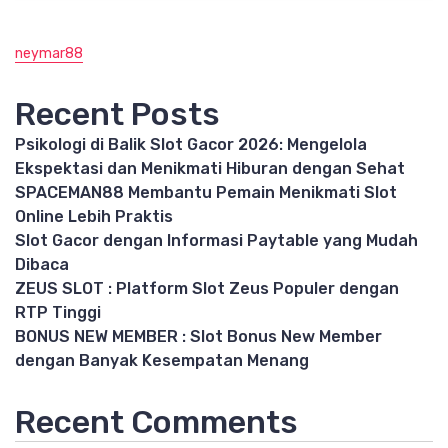
neymar88
Recent Posts
Psikologi di Balik Slot Gacor 2026: Mengelola
Ekspektasi dan Menikmati Hiburan dengan Sehat
SPACEMAN88 Membantu Pemain Menikmati Slot
Online Lebih Praktis
Slot Gacor dengan Informasi Paytable yang Mudah
Dibaca
ZEUS SLOT : Platform Slot Zeus Populer dengan
RTP Tinggi
BONUS NEW MEMBER : Slot Bonus New Member
dengan Banyak Kesempatan Menang
Recent Comments