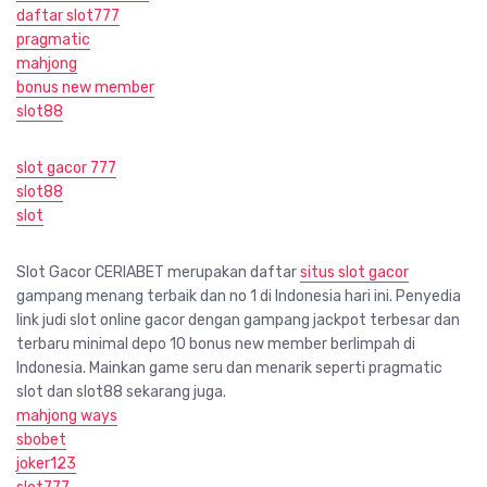
daftar slot777
pragmatic
mahjong
bonus new member
slot88
slot gacor 777
slot88
slot
Slot Gacor CERIABET merupakan daftar
situs slot gacor
gampang menang terbaik dan no 1 di Indonesia hari ini. Penyedia
link judi slot online gacor dengan gampang jackpot terbesar dan
terbaru minimal depo 10 bonus new member berlimpah di
Indonesia. Mainkan game seru dan menarik seperti pragmatic
slot dan slot88 sekarang juga.
mahjong ways
sbobet
joker123