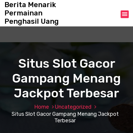
S
Berita Menarik
k
Permainan
i
Penghasil Uang
p
t
o
c
o
n
Situs Slot Gacor
t
e
Gampang Menang
n
t
Jackpot Terbesar
Home
Uncategorized
Situs Slot Gacor Gampang Menang Jackpot
Terbesar