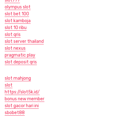
slot777
olympus slot
slot bet 100
slot kamboja
slot 10 ribu
slot qris
slot server thailand
slot nexus
pragmatic play
slot deposit qris
slot mahjong
slot
https://slot5k.id/
bonus new member
slot gacor hari ini
sbobet88