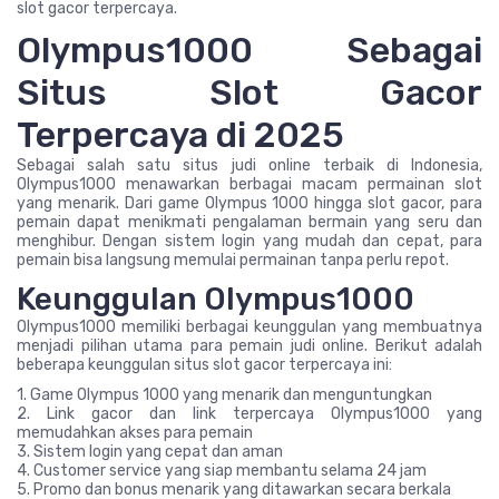
slot gacor terpercaya.
Olympus1000 Sebagai
Situs Slot Gacor
Terpercaya di 2025
Sebagai salah satu situs judi online terbaik di Indonesia,
Olympus1000 menawarkan berbagai macam permainan slot
yang menarik. Dari game Olympus 1000 hingga slot gacor, para
pemain dapat menikmati pengalaman bermain yang seru dan
menghibur. Dengan sistem login yang mudah dan cepat, para
pemain bisa langsung memulai permainan tanpa perlu repot.
Keunggulan Olympus1000
Olympus1000 memiliki berbagai keunggulan yang membuatnya
menjadi pilihan utama para pemain judi online. Berikut adalah
beberapa keunggulan situs slot gacor terpercaya ini:
1. Game Olympus 1000 yang menarik dan menguntungkan
2. Link gacor dan link terpercaya Olympus1000 yang
memudahkan akses para pemain
3. Sistem login yang cepat dan aman
4. Customer service yang siap membantu selama 24 jam
5. Promo dan bonus menarik yang ditawarkan secara berkala