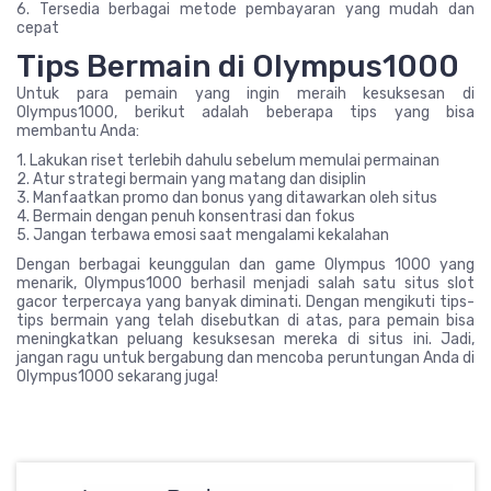
6. Tersedia berbagai metode pembayaran yang mudah dan
cepat
Tips Bermain di Olympus1000
Untuk para pemain yang ingin meraih kesuksesan di
Olympus1000, berikut adalah beberapa tips yang bisa
membantu Anda:
1. Lakukan riset terlebih dahulu sebelum memulai permainan
2. Atur strategi bermain yang matang dan disiplin
3. Manfaatkan promo dan bonus yang ditawarkan oleh situs
4. Bermain dengan penuh konsentrasi dan fokus
5. Jangan terbawa emosi saat mengalami kekalahan
Dengan berbagai keunggulan dan game Olympus 1000 yang
menarik, Olympus1000 berhasil menjadi salah satu situs slot
gacor terpercaya yang banyak diminati. Dengan mengikuti tips-
tips bermain yang telah disebutkan di atas, para pemain bisa
meningkatkan peluang kesuksesan mereka di situs ini. Jadi,
jangan ragu untuk bergabung dan mencoba peruntungan Anda di
Olympus1000 sekarang juga!