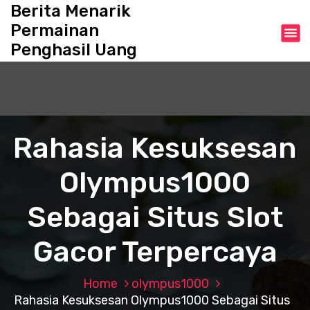
S
Berita Menarik
k
Permainan
i
Penghasil Uang
p
t
o
c
o
n
Rahasia Kesuksesan
t
e
Olympus1000
n
t
Sebagai Situs Slot
Gacor Terpercaya
Home
olympus1000
Rahasia Kesuksesan Olympus1000 Sebagai Situs