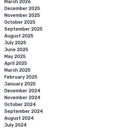
March 2026
December 2025
November 2025
October 2025
September 2025
August 2025
July 2025
June 2025
May 2025
April 2025
March 2025
February 2025
January 2025
December 2024
November 2024
October 2024
September 2024
August 2024
July 2024