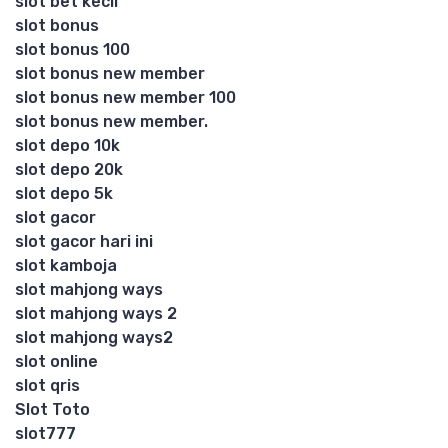
slot bet kecil
slot bonus
slot bonus 100
slot bonus new member
slot bonus new member 100
slot bonus new member.
slot depo 10k
slot depo 20k
slot depo 5k
slot gacor
slot gacor hari ini
slot kamboja
slot mahjong ways
slot mahjong ways 2
slot mahjong ways2
slot online
slot qris
Slot Toto
slot777