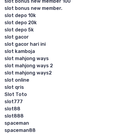
slot bonus new member 100
slot bonus new member.
slot depo 10k
slot depo 20k
slot depo 5k
slot gacor
slot gacor hari ini
slot kamboja
slot mahjong ways
slot mahjong ways 2
slot mahjong ways2
slot online
slot qris
Slot Toto
slot777
slot88
slot888
spaceman
spaceman88