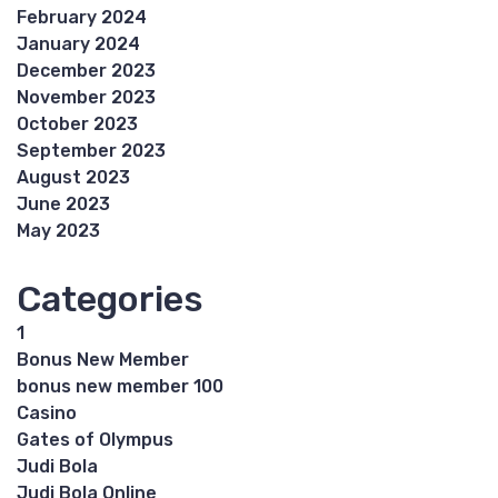
February 2024
January 2024
December 2023
November 2023
October 2023
September 2023
August 2023
June 2023
May 2023
Categories
1
Bonus New Member
bonus new member 100
Casino
Gates of Olympus
Judi Bola
Judi Bola Online