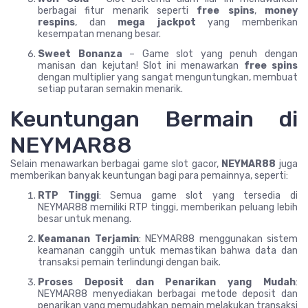
berbagai fitur menarik seperti
free spins
,
money
respins
, dan
mega jackpot
yang memberikan
kesempatan menang besar.
Sweet Bonanza
– Game slot yang penuh dengan
manisan dan kejutan! Slot ini menawarkan
free spins
dengan multiplier yang sangat menguntungkan, membuat
setiap putaran semakin menarik.
Keuntungan Bermain di
NEYMAR88
Selain menawarkan berbagai game slot gacor,
NEYMAR88
juga
memberikan banyak keuntungan bagi para pemainnya, seperti:
RTP Tinggi
: Semua game slot yang tersedia di
NEYMAR88 memiliki RTP tinggi, memberikan peluang lebih
besar untuk menang.
Keamanan Terjamin
: NEYMAR88 menggunakan sistem
keamanan canggih untuk memastikan bahwa data dan
transaksi pemain terlindungi dengan baik.
Proses Deposit dan Penarikan yang Mudah
:
NEYMAR88 menyediakan berbagai metode deposit dan
penarikan yang memudahkan pemain melakukan transaksi