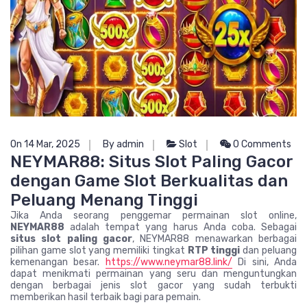
On 14 Mar, 2025
By admin
Slot
0 Comments
NEYMAR88: Situs Slot Paling Gacor
dengan Game Slot Berkualitas dan
Peluang Menang Tinggi
Jika Anda seorang penggemar permainan slot online,
NEYMAR88
adalah tempat yang harus Anda coba. Sebagai
situs slot paling gacor
, NEYMAR88 menawarkan berbagai
pilihan game slot yang memiliki tingkat
RTP tinggi
dan peluang
kemenangan besar.
https://www.neymar88.link/
Di sini, Anda
dapat menikmati permainan yang seru dan menguntungkan
dengan berbagai jenis slot gacor yang sudah terbukti
memberikan hasil terbaik bagi para pemain.