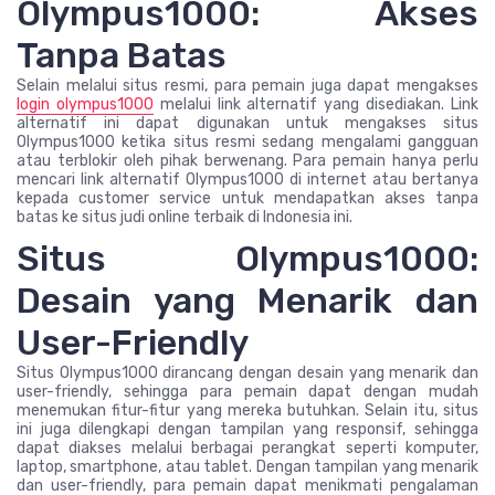
Olympus1000: Akses
Tanpa Batas
Selain melalui situs resmi, para pemain juga dapat mengakses
login olympus1000
melalui link alternatif yang disediakan. Link
alternatif ini dapat digunakan untuk mengakses situs
Olympus1000 ketika situs resmi sedang mengalami gangguan
atau terblokir oleh pihak berwenang. Para pemain hanya perlu
mencari link alternatif Olympus1000 di internet atau bertanya
kepada customer service untuk mendapatkan akses tanpa
batas ke situs judi online terbaik di Indonesia ini.
Situs Olympus1000:
Desain yang Menarik dan
User-Friendly
Situs Olympus1000 dirancang dengan desain yang menarik dan
user-friendly, sehingga para pemain dapat dengan mudah
menemukan fitur-fitur yang mereka butuhkan. Selain itu, situs
ini juga dilengkapi dengan tampilan yang responsif, sehingga
dapat diakses melalui berbagai perangkat seperti komputer,
laptop, smartphone, atau tablet. Dengan tampilan yang menarik
dan user-friendly, para pemain dapat menikmati pengalaman