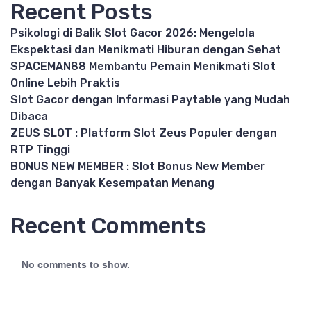
Recent Posts
Psikologi di Balik Slot Gacor 2026: Mengelola
Ekspektasi dan Menikmati Hiburan dengan Sehat
SPACEMAN88 Membantu Pemain Menikmati Slot
Online Lebih Praktis
Slot Gacor dengan Informasi Paytable yang Mudah
Dibaca
ZEUS SLOT : Platform Slot Zeus Populer dengan
RTP Tinggi
BONUS NEW MEMBER : Slot Bonus New Member
dengan Banyak Kesempatan Menang
Recent Comments
No comments to show.