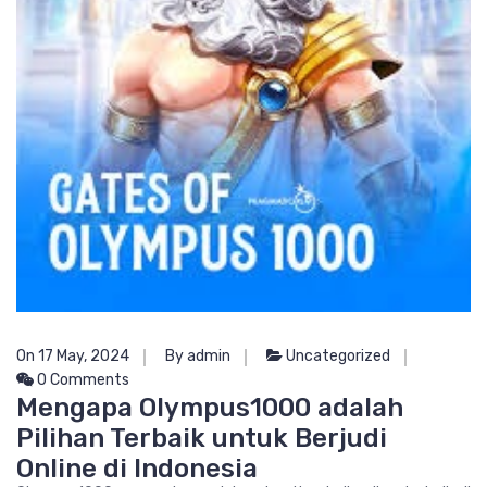
On 17 May, 2024
By admin
Uncategorized
0 Comments
Mengapa Olympus1000 adalah
Pilihan Terbaik untuk Berjudi
Online di Indonesia