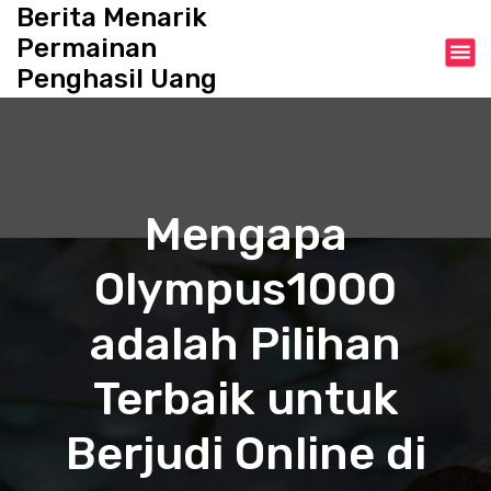
S
Berita Menarik
k
Permainan
i
Penghasil Uang
p
t
o
c
o
n
Mengapa
t
e
Olympus1000
n
t
adalah Pilihan
Terbaik untuk
Berjudi Online di