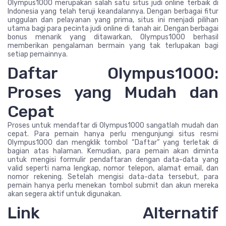
Olympus1000 merupakan salah satu situs judi online terbaik di
Indonesia yang telah teruji keandalannya. Dengan berbagai fitur
unggulan dan pelayanan yang prima, situs ini menjadi pilihan
utama bagi para pecinta judi online di tanah air. Dengan berbagai
bonus menarik yang ditawarkan, Olympus1000 berhasil
memberikan pengalaman bermain yang tak terlupakan bagi
setiap pemainnya.
Daftar Olympus1000:
Proses yang Mudah dan
Cepat
Proses untuk mendaftar di Olympus1000 sangatlah mudah dan
cepat. Para pemain hanya perlu mengunjungi situs resmi
Olympus1000 dan mengklik tombol “Daftar” yang terletak di
bagian atas halaman. Kemudian, para pemain akan diminta
untuk mengisi formulir pendaftaran dengan data-data yang
valid seperti nama lengkap, nomor telepon, alamat email, dan
nomor rekening. Setelah mengisi data-data tersebut, para
pemain hanya perlu menekan tombol submit dan akun mereka
akan segera aktif untuk digunakan.
Link Alternatif