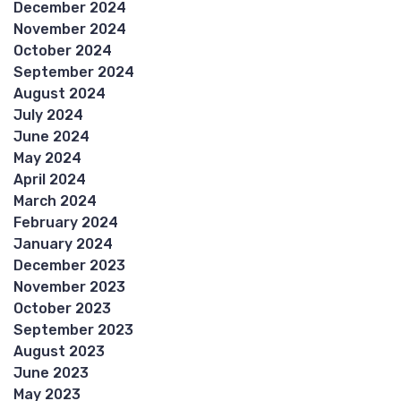
December 2024
November 2024
October 2024
September 2024
August 2024
July 2024
June 2024
May 2024
April 2024
March 2024
February 2024
January 2024
December 2023
November 2023
October 2023
September 2023
August 2023
June 2023
May 2023