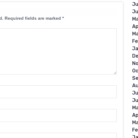
Ju
Ju
d.
Required fields are marked
*
Ma
Ap
Ma
Fe
Ja
D
N
Oc
S
Au
Ju
Ju
Ma
Ap
Ma
Fe
Ja