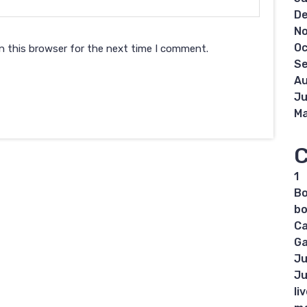
D
N
Oc
n this browser for the next time I comment.
S
Au
Ju
Ma
C
1
B
bo
Ca
Ga
Ju
Ju
li