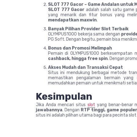
SLOT 777 Gacor – Game Andalan untuk 
SLOT 777 Gacor
adalah salah satu game 
yang menarik dan fitur bonus yang me
mendapatkan maxwin
.
Banyak Pilihan Provider Slot Terbaik
OLYMPUS1000 bekerja sama dengan
provid
PG Soft. Dengan begitu, pemain bisa menikma
Bonus dan Promosi Melimpah
Pemain di OLYMPUS1000 berkesempatan
cashback, hingga free spin
. Dengan promo
Akses Mudah dan Transaksi Cepat
Situs ini mendukung berbagai metode trans
memastikan pengalaman bermain yang n
memudahkan pemain untuk menikmati setia
Kesimpulan
Jika Anda mencari situs
slot
yang benar-benar 
jawabannya
. Dengan
RTP tinggi, game popule
situs ini adalah pilihan utama bagi para pecinta slot 