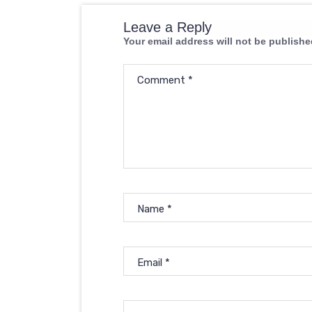
Leave a Reply
Your email address will not be publishe
Comment
*
Name
*
Email
*