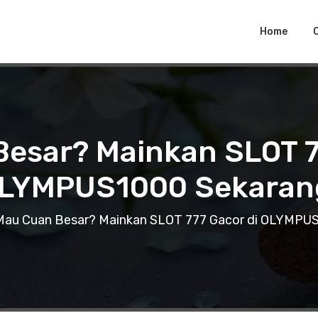
Home
esar? Mainkan SLOT 7
LYMPUS1000 Sekaran
Mau Cuan Besar? Mainkan SLOT 777 Gacor di OLYMPUS