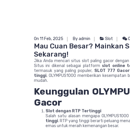
On 11 Feb, 2025
By admin
Slot
0
Mau Cuan Besar? Mainkan S
Sekarang!
Jika Anda mencari situs slot paling gacor denga
Situs ini dikenal sebagai platform
slot online 
termasuk yang paling populer,
SLOT 777 Gacor
tinggi
, OLYMPUS1000 memberikan kesempatan b
mudah.
Keunggulan OLYMPUS
Gacor
Slot dengan RTP Tertinggi
Salah satu alasan mengapa OLYMPUS1000 b
tinggi
. RTP yang tinggi berarti peluang me
emas untuk meraih kemenangan besar.