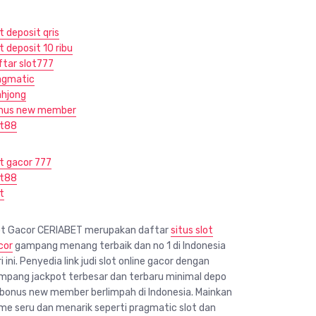
t deposit qris
t deposit 10 ribu
ftar slot777
agmatic
hjong
nus new member
ot88
ot gacor 777
ot88
t
ot Gacor CERIABET merupakan daftar
situs slot
cor
gampang menang terbaik dan no 1 di Indonesia
i ini. Penyedia link judi slot online gacor dengan
mpang jackpot terbesar dan terbaru minimal depo
 bonus new member berlimpah di Indonesia. Mainkan
me seru dan menarik seperti pragmatic slot dan