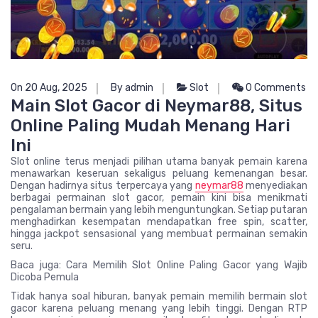
On 20 Aug, 2025
By admin
Slot
0 Comments
Main Slot Gacor di Neymar88, Situs
Online Paling Mudah Menang Hari
Ini
Slot online terus menjadi pilihan utama banyak pemain karena
menawarkan keseruan sekaligus peluang kemenangan besar.
Dengan hadirnya situs terpercaya yang
neymar88
menyediakan
berbagai permainan slot gacor, pemain kini bisa menikmati
pengalaman bermain yang lebih menguntungkan. Setiap putaran
menghadirkan kesempatan mendapatkan free spin, scatter,
hingga jackpot sensasional yang membuat permainan semakin
seru.
Baca juga: Cara Memilih Slot Online Paling Gacor yang Wajib
Dicoba Pemula
Tidak hanya soal hiburan, banyak pemain memilih bermain slot
gacor karena peluang menang yang lebih tinggi. Dengan RTP