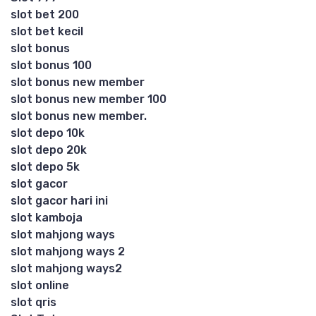
slot bet 200
slot bet kecil
slot bonus
slot bonus 100
slot bonus new member
slot bonus new member 100
slot bonus new member.
slot depo 10k
slot depo 20k
slot depo 5k
slot gacor
slot gacor hari ini
slot kamboja
slot mahjong ways
slot mahjong ways 2
slot mahjong ways2
slot online
slot qris