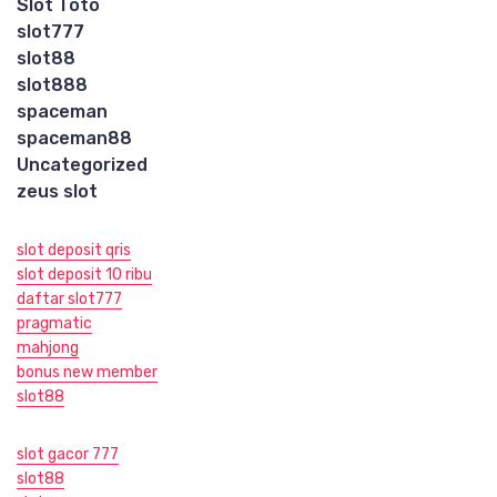
Slot Toto
slot777
slot88
slot888
spaceman
spaceman88
Uncategorized
zeus slot
slot deposit qris
slot deposit 10 ribu
daftar slot777
pragmatic
mahjong
bonus new member
slot88
slot gacor 777
slot88