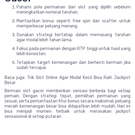
Pahami pola permainan dari slot yang dipilih sebelum
meningkatkan nominal taruhan.
Manfaatkan bonus seperti free spin dan scatter untuk
memperbesar peluang menang.
Gunakan strategi bertahap dalam memasang taruhan
agar modal lebih tahan lama.
Fokus pada permainan dengan RTP tinggi untuk hasil yang
lebih konsisten.
Tetapkan target kemenangan dan berhenti bermain jika
sudah tercapai.
Baca juga: Trik Slot Online Agar Modal Kecil Bisa Raih Jackpot
Besar
Bermain slot gacor memberikan sensasi berbeda bagi setiap
pemain. Dengan strategi tepat, pemilihan permainan yang
sesuai, serta pemanfaatan fitur bonus secara maksimal, peluang
meraih kemenangan besar bisa didapatkan lebih mudah. Hari ini
bisa menjadi momen terbaik untuk merasakan jackpot
sensasional di setiap putaran