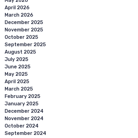
May 2026
April 2026
March 2026
December 2025
November 2025
October 2025
September 2025
August 2025
July 2025
June 2025
May 2025
April 2025
March 2025
February 2025
January 2025
December 2024
November 2024
October 2024
September 2024