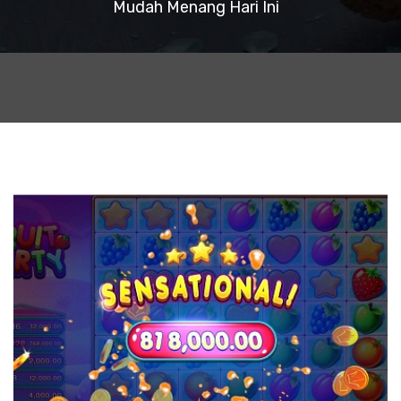
Mudah Menang Hari Ini