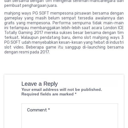
dan bersama dengan tim mengenai seniman mancanegara dan
pembuat penghargaan juara.
mahjong ways PG SOFT mempesona pirsawan bersama dengan
gameplay yang masih belum sempat tersedia awalannya dan
grafis yang mempesona. Performa sempurna tidak main-main
ini terlampau membanggakan lebih-lebih saat acara London ICE
Totally Gaming 2017 mereka sukses besar bersama dengan tim
terkuat. Walaupun pendatang baru, demo slot mahjong ways 3
PG SOFT udah menyebabkan kesan-kesan yang hebat di industri
slot video. Beberapa game itu sanggup di-launching bersama
dengan resmi pada 2017.
Leave a Reply
Your email address will not be published.
Required fields are marked
*
Comment
*