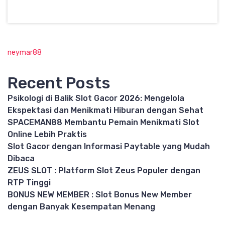
neymar88
Recent Posts
Psikologi di Balik Slot Gacor 2026: Mengelola
Ekspektasi dan Menikmati Hiburan dengan Sehat
SPACEMAN88 Membantu Pemain Menikmati Slot
Online Lebih Praktis
Slot Gacor dengan Informasi Paytable yang Mudah
Dibaca
ZEUS SLOT : Platform Slot Zeus Populer dengan
RTP Tinggi
BONUS NEW MEMBER : Slot Bonus New Member
dengan Banyak Kesempatan Menang