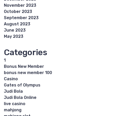
November 2023
October 2023
September 2023
August 2023
June 2023
May 2023
Categories
1
Bonus New Member
bonus new member 100
Casino
Gates of Olympus
Judi Bola
Judi Bola Online
live casino
mahjong