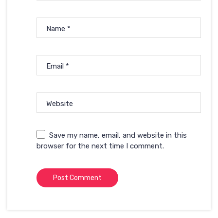
Name
*
Email
*
Website
Save my name, email, and website in this
browser for the next time I comment.