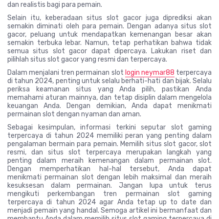
dan realistis bagi para pemain.
Selain itu, keberadaan situs slot gacor juga diprediksi akan
semakin diminati oleh para pemain. Dengan adanya situs slot
gacor, peluang untuk mendapatkan kemenangan besar akan
semakin terbuka lebar. Namun, tetap perhatikan bahwa tidak
semua situs slot gacor dapat dipercaya. Lakukan riset dan
pilihlah situs slot gacor yang resmi dan terpercaya.
Dalam menjalani tren permainan slot
login neymar88
terpercaya
di tahun 2024, penting untuk selalu berhati-hati dan bijak. Selalu
periksa keamanan situs yang Anda pilih, pastikan Anda
memahami aturan mainnya, dan tetap disiplin dalam mengelola
keuangan Anda. Dengan demikian, Anda dapat menikmati
permainan slot dengan nyaman dan aman.
Sebagai kesimpulan, informasi terkini seputar slot gaming
terpercaya di tahun 2024 memiliki peran yang penting dalam
pengalaman bermain para pemain. Memilih situs slot gacor, slot
resmi, dan situs slot terpercaya merupakan langkah yang
penting dalam meraih kemenangan dalam permainan slot.
Dengan memperhatikan hal-hal tersebut, Anda dapat
menikmati permainan slot dengan lebih maksimal dan meraih
kesuksesan dalam permainan. Jangan lupa untuk terus
mengikuti perkembangan tren permainan slot gaming
terpercaya di tahun 2024 agar Anda tetap up to date dan
menjadi pemain yang handal. Semoga artikel ini bermanfaat dan
membantu Anda dalam memilih situs slot gaming terpercaya di