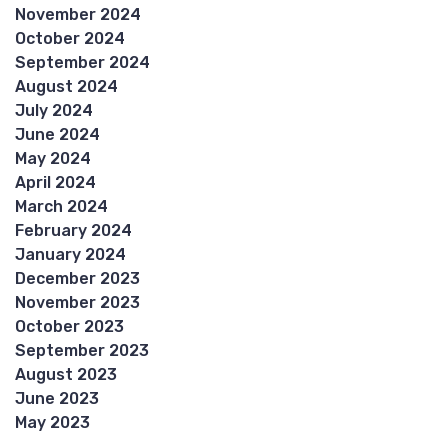
November 2024
October 2024
September 2024
August 2024
July 2024
June 2024
May 2024
April 2024
March 2024
February 2024
January 2024
December 2023
November 2023
October 2023
September 2023
August 2023
June 2023
May 2023