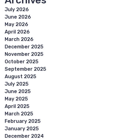
Archives
July 2026
June 2026
May 2026
April 2026
March 2026
December 2025
November 2025
October 2025
September 2025
August 2025
July 2025
June 2025
May 2025
April 2025
March 2025
February 2025
January 2025
December 2024