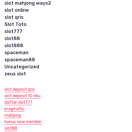
slot mahjong ways2
slot online
slot qris
Slot Toto
slot777
slot88
slot888
spaceman
spaceman88
Uncategorized
zeus slot
slot deposit qris
slot deposit 10 ribu
daftar slot777
pragmatic
mahjong
bonus new member
slot88