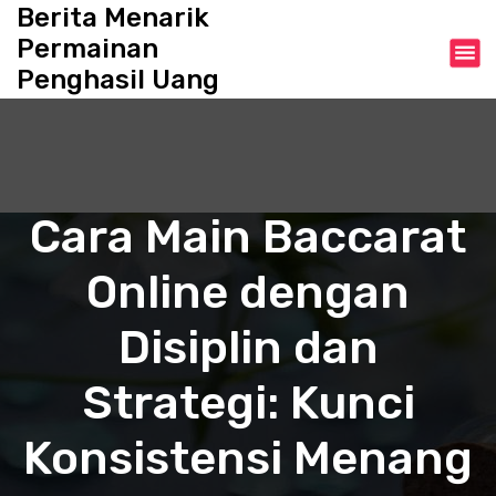
S
Berita Menarik
k
Permainan
i
Penghasil Uang
p
t
o
c
o
n
Cara Main Baccarat
t
e
Online dengan
n
t
Disiplin dan
Strategi: Kunci
Konsistensi Menang