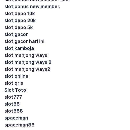
slot bonus new member.
slot depo 10k
slot depo 20k
slot depo 5k
slot gacor
slot gacor hari ini
slot kamboja
slot mahjong ways
slot mahjong ways 2
slot mahjong ways2
slot online
slot qris
Slot Toto
slot777
slot88
slot888
spaceman
spaceman88