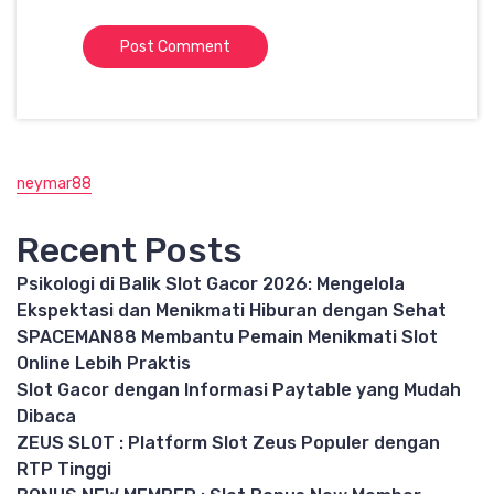
neymar88
Recent Posts
Psikologi di Balik Slot Gacor 2026: Mengelola
Ekspektasi dan Menikmati Hiburan dengan Sehat
SPACEMAN88 Membantu Pemain Menikmati Slot
Online Lebih Praktis
Slot Gacor dengan Informasi Paytable yang Mudah
Dibaca
ZEUS SLOT : Platform Slot Zeus Populer dengan
RTP Tinggi