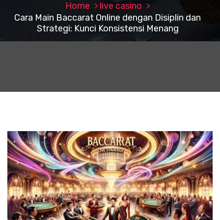
Home
live casino
Cara Main Baccarat Online dengan Disiplin dan
Strategi: Kunci Konsistensi Menang