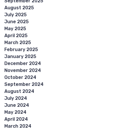
September 2025
August 2025
July 2025
June 2025
May 2025
April 2025
March 2025
February 2025
January 2025
December 2024
November 2024
October 2024
September 2024
August 2024
July 2024
June 2024
May 2024
April 2024
March 2024