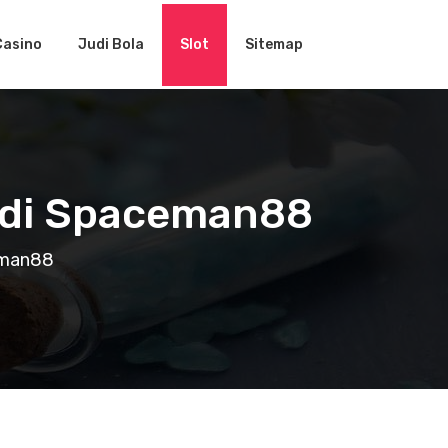
Casino
Judi Bola
Slot
Sitemap
 di Spaceman88
eman88