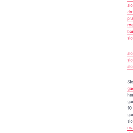
slo
da
pr
ma
bo
sl
sl
sl
slo
Sl
ga
har
ga
10
ga
sl
ma