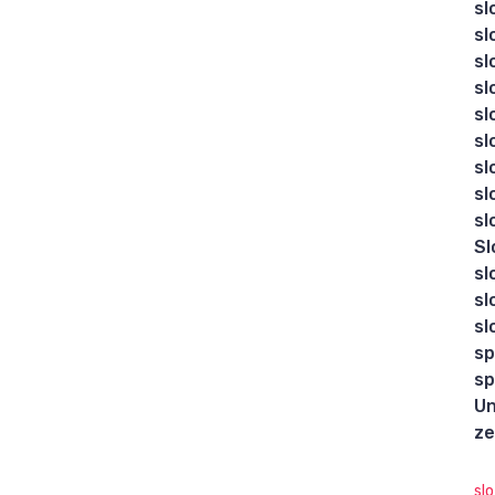
sl
sl
sl
sl
sl
sl
sl
sl
sl
Sl
sl
sl
sl
s
s
Un
ze
slo