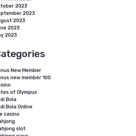
tober 2023
eptember 2023
gust 2023
ne 2023
y 2023
ategories
onus New Member
nus new member 100
sino
tes of Olympus
di Bola
di Bola Online
ve casino
ahjong
hjong slot
hjong ways