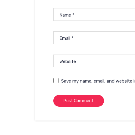
Name
*
Email
*
Website
Save my name, email, and website i