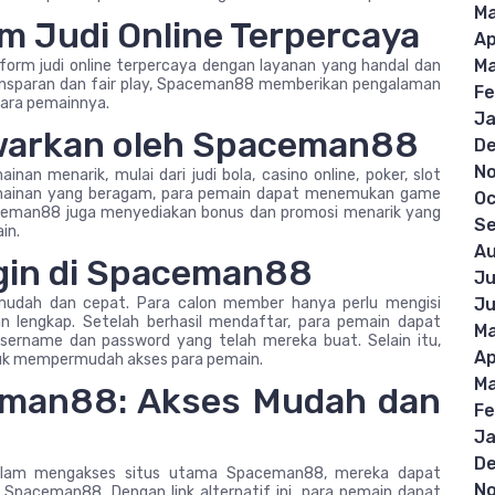
Ma
 Judi Online Terpercaya
Ap
Ma
orm judi online terpercaya dengan layanan yang handal dan
ansparan dan fair play, Spaceman88 memberikan pengalaman
Fe
ara pemainnya.
Ja
warkan oleh Spaceman88
D
N
menarik, mulai dari judi bola, casino online, poker, slot
permainan yang beragam, para pemain dapat menemukan game
Oc
aceman88 juga menyediakan bonus dan promosi menarik yang
S
in.
Au
ogin di Spaceman88
Ju
mudah dan cepat. Para calon member hanya perlu mengisi
Ju
n lengkap. Setelah berhasil mendaftar, para pemain dapat
Ma
ername dan password yang telah mereka buat. Selain itu,
Ap
tuk mempermudah akses para pemain.
Ma
ceman88: Akses Mudah dan
Fe
Ja
D
dalam mengakses situs utama Spaceman88, mereka dapat
N
 Spaceman88. Dengan link alternatif ini, para pemain dapat