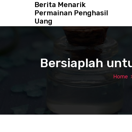
S
Berita Menarik
k
Permainan Penghasil
i
Uang
p
t
o
c
o
n
Bersiaplah un
t
e
n
Home
t