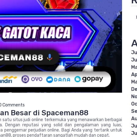
R
A
Ju
Ju
Ma
Ap
Ma
D
N
Oc
0 Comments
S
an Besar di Spaceman88
Au
ah satu situs judi online terkemuka yang menawarkan berbagai
. Dengan reputasi yang solid dan pengalaman yang luas,
Ju
 penggemar perjudian online. Bagi Anda yang tertarik untuk
Ju
n88, proses pendaftaran sangatlah mudah dan cepat.