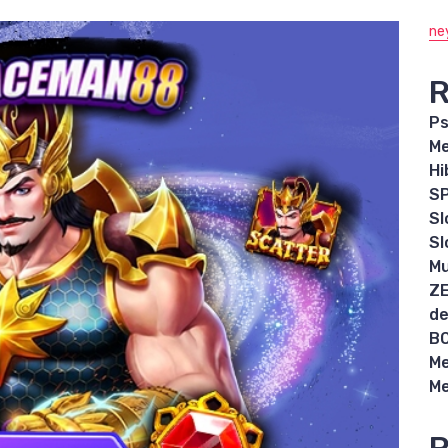
ne
R
Ps
Me
Hi
S
Sl
Sl
Mu
ZE
de
BO
M
M