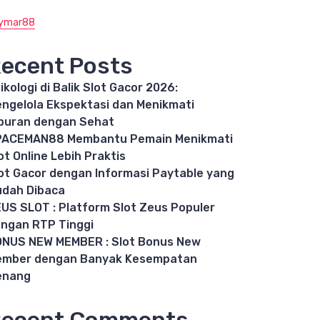
ymar88
ecent Posts
ikologi di Balik Slot Gacor 2026:
ngelola Ekspektasi dan Menikmati
buran dengan Sehat
PACEMAN88 Membantu Pemain Menikmati
ot Online Lebih Praktis
ot Gacor dengan Informasi Paytable yang
dah Dibaca
US SLOT : Platform Slot Zeus Populer
ngan RTP Tinggi
NUS NEW MEMBER : Slot Bonus New
ember dengan Banyak Kesempatan
enang