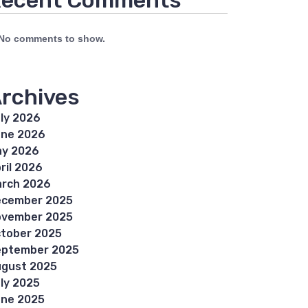
ecent Comments
No comments to show.
rchives
ly 2026
ne 2026
y 2026
ril 2026
rch 2026
ecember 2025
ovember 2025
tober 2025
eptember 2025
gust 2025
ly 2025
ne 2025