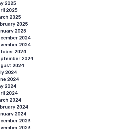
y 2025
ril 2025
rch 2025
bruary 2025
nuary 2025
ecember 2024
ovember 2024
tober 2024
eptember 2024
gust 2024
ly 2024
ne 2024
y 2024
ril 2024
rch 2024
bruary 2024
nuary 2024
ecember 2023
ovember 2023