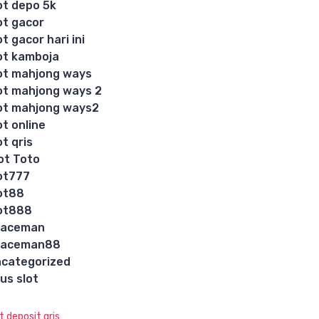
ot depo 5k
ot gacor
ot gacor hari ini
ot kamboja
ot mahjong ways
ot mahjong ways 2
ot mahjong ways2
ot online
ot qris
ot Toto
ot777
ot88
ot888
paceman
paceman88
categorized
us slot
t deposit qris