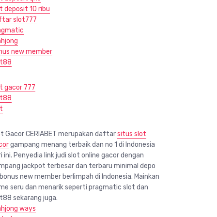
t deposit 10 ribu
ftar slot777
agmatic
hjong
nus new member
ot88
ot gacor 777
ot88
t
ot Gacor CERIABET merupakan daftar
situs slot
cor
gampang menang terbaik dan no 1 di Indonesia
i ini. Penyedia link judi slot online gacor dengan
mpang jackpot terbesar dan terbaru minimal depo
 bonus new member berlimpah di Indonesia. Mainkan
me seru dan menarik seperti pragmatic slot dan
ot88 sekarang juga.
hjong ways