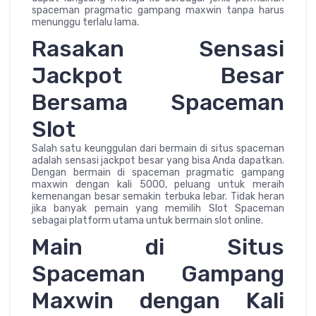
spaceman pragmatic gampang maxwin tanpa harus
menunggu terlalu lama.
Rasakan Sensasi
Jackpot Besar
Bersama Spaceman
Slot
Salah satu keunggulan dari bermain di situs spaceman
adalah sensasi jackpot besar yang bisa Anda dapatkan.
Dengan bermain di spaceman pragmatic gampang
maxwin dengan kali 5000, peluang untuk meraih
kemenangan besar semakin terbuka lebar. Tidak heran
jika banyak pemain yang memilih Slot Spaceman
sebagai platform utama untuk bermain slot online.
Main di Situs
Spaceman Gampang
Maxwin dengan Kali