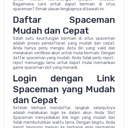
Bagaimana cara untuk dapat bermain di situs
spaceman? Simak ulasan lengkapnya di bawah ini.
Daftar Spaceman
Mudah dan Cepat
Salah satu keuntungan bermain di situs spaceman
adalah proses pendaftaran yang mudah dan cepat.
Anda hanya perlu mengisi data diri yang valid dan
melakukan verifikasi akun untuk mulai bermain. Dengan
daftar spaceman yang mudah, Anda tidak perlu repot-
repot menunggu lama untuk dapat mulai memainkan
game spaceman slot yang menarik.
Login dengan Link
Spaceman yang Mudah
dan Cepat
Setelah berhasil mendaftar, langkah selanjutnya
adalah melakukan login ke dalam akun Anda. Slot
Spaceman menyediakan link login yang mudah dan
tidak membutuhkan waktu lama. Dengan begitu, Anda
dapat langsung menuju ke berbagai jenis permainan