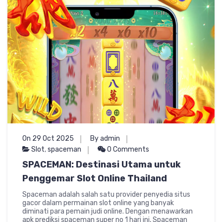
On 29 Oct 2025
By admin
Slot
,
spaceman
0 Comments
SPACEMAN: Destinasi Utama untuk
Penggemar Slot Online Thailand
Spaceman adalah salah satu provider penyedia situs
gacor dalam permainan slot online yang banyak
diminati para pemain judi online. Dengan menawarkan
apk prediksi spaceman super no 1 hari ini, Spaceman