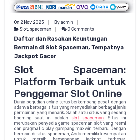
On 2 Nov 2025
By admin
Slot
,
spaceman
0 Comments
Daftar dan Rasakan Keuntungan
Bermain di Slot Spaceman, Tempatnya
Jackpot Gacor
Slot Spaceman:
Platform Terbaik untuk
Penggemar Slot Online
Dunia perjudian online terus berkembang pesat dengan
adanya berbagai situs yang menyediakan berbagai jenis
permainan yang menarik. Salah satu situs yang sedang
booming saat ini adalah
slot spaceman
. Situs ini
merupakan penyedia game spaceman slot yang resmi
dari pragmatic play gampang maxwin terbaru. Dengan
bermain di situs spaceman, Anda memiliki kesempatan
untuk meraih kemenangan jackpot terbesar.