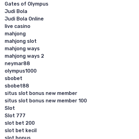
Gates of Olympus
Judi Bola
Judi Bola Online
live casino
mahjong
mahjong slot
mahjong ways
mahjong ways 2
neymar88
olympus1000
sbobet
sbobet88
situs slot bonus new member
situs slot bonus new member 100
Slot
Slot 777
slot bet 200
slot bet kecil
slot bonus