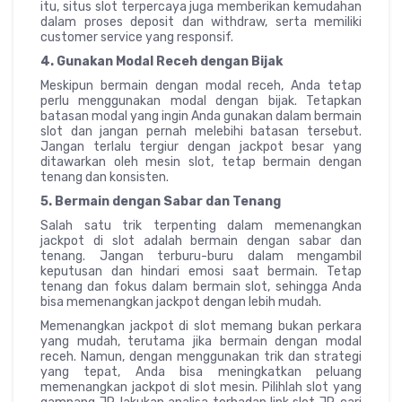
itu, situs slot terpercaya juga memberikan kemudahan
dalam proses deposit dan withdraw, serta memiliki
customer service yang responsif.
4. Gunakan Modal Receh dengan Bijak
Meskipun bermain dengan modal receh, Anda tetap
perlu menggunakan modal dengan bijak. Tetapkan
batasan modal yang ingin Anda gunakan dalam bermain
slot dan jangan pernah melebihi batasan tersebut.
Jangan terlalu tergiur dengan jackpot besar yang
ditawarkan oleh mesin slot, tetap bermain dengan
tenang dan konsisten.
5. Bermain dengan Sabar dan Tenang
Salah satu trik terpenting dalam memenangkan
jackpot di slot adalah bermain dengan sabar dan
tenang. Jangan terburu-buru dalam mengambil
keputusan dan hindari emosi saat bermain. Tetap
tenang dan fokus dalam bermain slot, sehingga Anda
bisa memenangkan jackpot dengan lebih mudah.
Memenangkan jackpot di slot memang bukan perkara
yang mudah, terutama jika bermain dengan modal
receh. Namun, dengan menggunakan trik dan strategi
yang tepat, Anda bisa meningkatkan peluang
memenangkan jackpot di slot mesin. Pilihlah slot yang