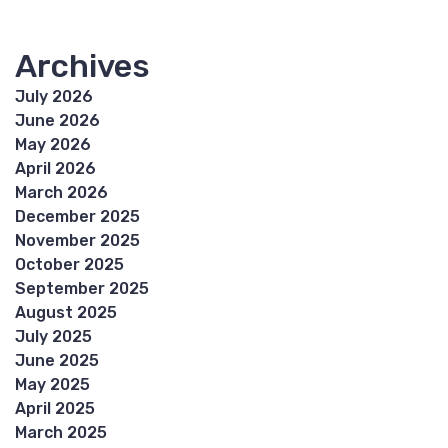
Archives
July 2026
June 2026
May 2026
April 2026
March 2026
December 2025
November 2025
October 2025
September 2025
August 2025
July 2025
June 2025
May 2025
April 2025
March 2025