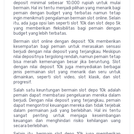
deposit minimal sebesar 10.000 rupiah untuk mulai
bermain. Hal ini tentu menjadi pilihan yang menarik bagi
pemain dengan budget yang terbatas namun tetap
ingin menikmati pengalaman bermain slot online. Selain
itu, ada juga opsi lain seperti slot 10k dan slot depo 5k
yang memberikan fleksibilitas bagi pemain dengan
budget yang lebih terbatas.
Bermain slot online dengan deposit 10k memberikan
kesempatan bagi pemain untuk merasakan sensasi
berjudi dengan nilai deposit yang terjangkau. Meskipun
nilai depositnya tergolong rendah, namun pemain tetap
bisa meraih kemenangan besar jika beruntung. Slot
dengan nilai deposit 10k juga menyediakan berbagai
jenis permainan slot yang menarik dan seru untuk
dimainkan, seperti slot video, slot klasik, dan slot
progresif.
Salah satu keuntungan bermain slot depo 10k adalah
pemain dapat membatasi pengeluaran mereka dalam
berjudi. Dengan nilai deposit yang terjangkau, pemain
dapat mengontrol keuangan mereka dan tidak terjebak
dalam permainan judi yang berlebihan. Hal ini tentu
sangat penting untuk menjaga keseimbangan
keuangan dan menghindari risiko kehilangan uang
secara berlebihan.
Selain itu, bermain slot depo 10k juga memberikan