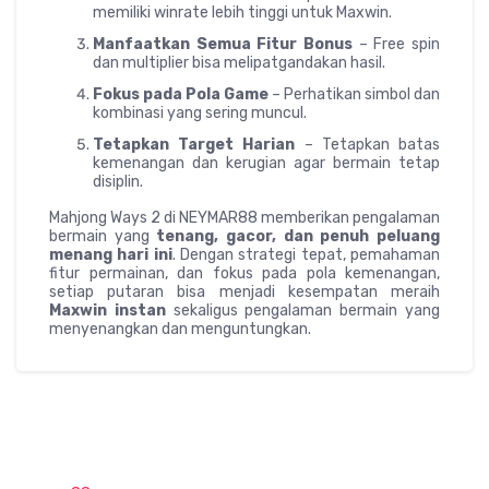
memiliki winrate lebih tinggi untuk Maxwin.
Manfaatkan Semua Fitur Bonus
– Free spin
dan multiplier bisa melipatgandakan hasil.
Fokus pada Pola Game
– Perhatikan simbol dan
kombinasi yang sering muncul.
Tetapkan Target Harian
– Tetapkan batas
kemenangan dan kerugian agar bermain tetap
disiplin.
Mahjong Ways 2 di NEYMAR88 memberikan pengalaman
bermain yang
tenang, gacor, dan penuh peluang
menang hari ini
. Dengan strategi tepat, pemahaman
fitur permainan, dan fokus pada pola kemenangan,
setiap putaran bisa menjadi kesempatan meraih
Maxwin instan
sekaligus pengalaman bermain yang
menyenangkan dan menguntungkan.