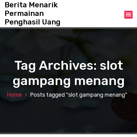
S
Berita Menarik
k
Permainan
i
Penghasil Uang
p
t
o
c
o
n
Tag Archives: slot
t
e
gampang menang
n
t
Home
Posts tagged "slot gampang menang"