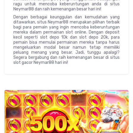
ragu untuk mencoba keberuntungan anda di situs
Neymar88 dan raih kemenangan besar hari ini!
Dengan berbagai keunggulan dan kemudahan yang
ditawarkan, situs Neymar88 merupakan pilihan terbaik
bagi para pemain yang ingin mencoba keberuntungan
mereka dalam permainan slot online. Dengan deposit
kecil seperti slot depo 10k dan slot depo 20k, para
pemain bisa memulai permainan mereka tanpa harus
mengeluarkan modal besar namun tetap memiliki
peluang menang yang besar. Jadi, tunggu apalagi?
Segera bergabung dan raih kemenangan besar di situs
slot gacor Neymar88 hari ini!