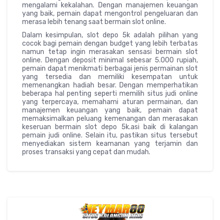
mengalami kekalahan. Dengan manajemen keuangan
yang baik, pemain dapat mengontrol pengeluaran dan
merasa lebih tenang saat bermain slot online.
Dalam kesimpulan, slot depo 5k adalah pilihan yang
cocok bagi pemain dengan budget yang lebih terbatas
namun tetap ingin merasakan sensasi bermain slot
online. Dengan deposit minimal sebesar 5.000 rupiah,
pemain dapat menikmati berbagai jenis permainan slot
yang tersedia dan memiliki kesempatan untuk
memenangkan hadiah besar. Dengan memperhatikan
beberapa hal penting seperti memilih situs judi online
yang terpercaya, memahami aturan permainan, dan
manajemen keuangan yang baik, pemain dapat
memaksimalkan peluang kemenangan dan merasakan
keseruan bermain slot depo 5k.asi baik di kalangan
pemain judi online. Selain itu, pastikan situs tersebut
menyediakan sistem keamanan yang terjamin dan
proses transaksi yang cepat dan mudah.