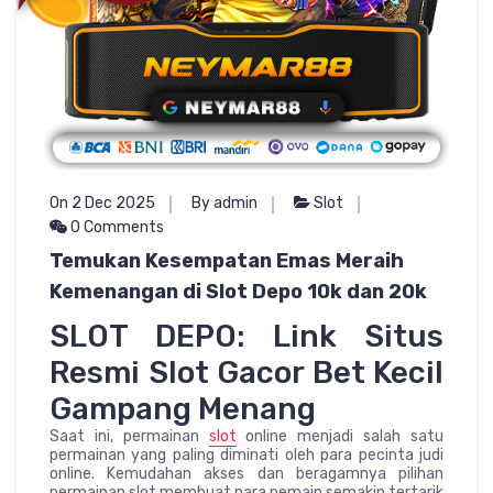
On 2 Dec 2025
By admin
Slot
0 Comments
Temukan Kesempatan Emas Meraih
Kemenangan di Slot Depo 10k dan 20k
SLOT DEPO: Link Situs
Resmi Slot Gacor Bet Kecil
Gampang Menang
Saat ini, permainan
slot
online menjadi salah satu
permainan yang paling diminati oleh para pecinta judi
online. Kemudahan akses dan beragamnya pilihan
permainan slot membuat para pemain semakin tertarik