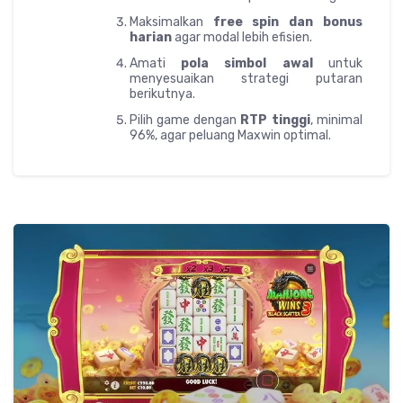
Maksimalkan
free spin dan bonus
harian
agar modal lebih efisien.
Amati
pola simbol awal
untuk
menyesuaikan strategi putaran
berikutnya.
Pilih game dengan
RTP tinggi
, minimal
96%, agar peluang Maxwin optimal.