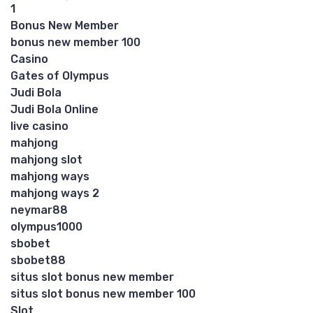
1
Bonus New Member
bonus new member 100
Casino
Gates of Olympus
Judi Bola
Judi Bola Online
live casino
mahjong
mahjong slot
mahjong ways
mahjong ways 2
neymar88
olympus1000
sbobet
sbobet88
situs slot bonus new member
situs slot bonus new member 100
Slot