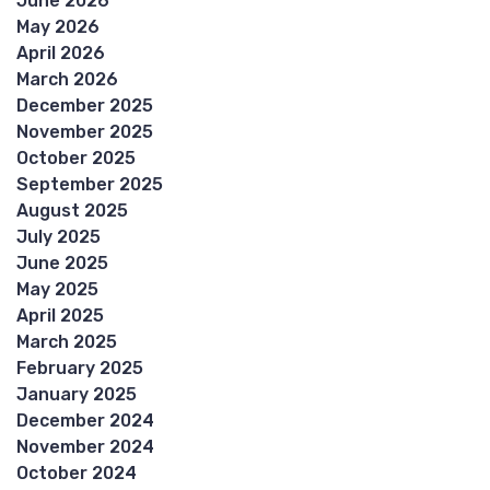
June 2026
May 2026
April 2026
March 2026
December 2025
November 2025
October 2025
September 2025
August 2025
July 2025
June 2025
May 2025
April 2025
March 2025
February 2025
January 2025
December 2024
November 2024
October 2024