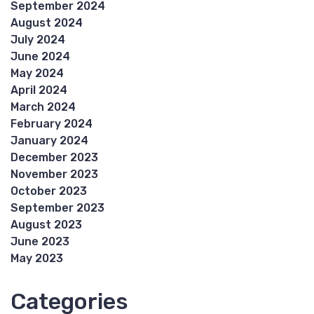
September 2024
August 2024
July 2024
June 2024
May 2024
April 2024
March 2024
February 2024
January 2024
December 2023
November 2023
October 2023
September 2023
August 2023
June 2023
May 2023
Categories