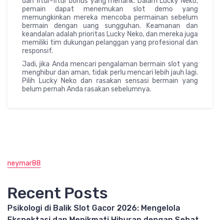
dan fitur-fitur bonus yang menarik. Dalam Lucky Neko,
pemain dapat menemukan slot demo yang
memungkinkan mereka mencoba permainan sebelum
bermain dengan uang sungguhan. Keamanan dan
keandalan adalah prioritas Lucky Neko, dan mereka juga
memiliki tim dukungan pelanggan yang profesional dan
responsif.
Jadi, jika Anda mencari pengalaman bermain slot yang
menghibur dan aman, tidak perlu mencari lebih jauh lagi.
Pilih Lucky Neko dan rasakan sensasi bermain yang
belum pernah Anda rasakan sebelumnya.
neymar88
Recent Posts
Psikologi di Balik Slot Gacor 2026: Mengelola
Ekspektasi dan Menikmati Hiburan dengan Sehat