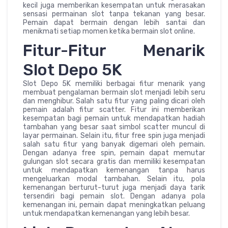
kecil juga memberikan kesempatan untuk merasakan
sensasi permainan slot tanpa tekanan yang besar.
Pemain dapat bermain dengan lebih santai dan
menikmati setiap momen ketika bermain slot online.
Fitur-Fitur Menarik
Slot Depo 5K
Slot Depo 5K memiliki berbagai fitur menarik yang
membuat pengalaman bermain slot menjadi lebih seru
dan menghibur. Salah satu fitur yang paling dicari oleh
pemain adalah fitur scatter. Fitur ini memberikan
kesempatan bagi pemain untuk mendapatkan hadiah
tambahan yang besar saat simbol scatter muncul di
layar permainan. Selain itu, fitur free spin juga menjadi
salah satu fitur yang banyak digemari oleh pemain.
Dengan adanya free spin, pemain dapat memutar
gulungan slot secara gratis dan memiliki kesempatan
untuk mendapatkan kemenangan tanpa harus
mengeluarkan modal tambahan. Selain itu, pola
kemenangan berturut-turut juga menjadi daya tarik
tersendiri bagi pemain slot. Dengan adanya pola
kemenangan ini, pemain dapat meningkatkan peluang
untuk mendapatkan kemenangan yang lebih besar.