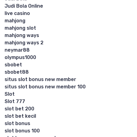
Judi Bola Online
live casino
mahjong
mahjong slot
mahjong ways
mahjong ways 2
neymar88
olympus1000
sbobet
sbobet88
situs slot bonus new member
situs slot bonus new member 100
Slot
Slot 777
slot bet 200
slot bet kecil
slot bonus
slot bonus 100