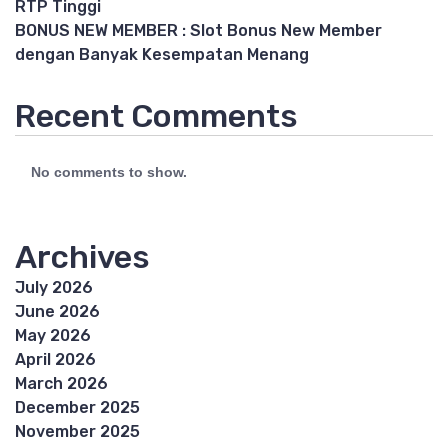
RTP Tinggi
BONUS NEW MEMBER : Slot Bonus New Member
dengan Banyak Kesempatan Menang
Recent Comments
No comments to show.
Archives
July 2026
June 2026
May 2026
April 2026
March 2026
December 2025
November 2025