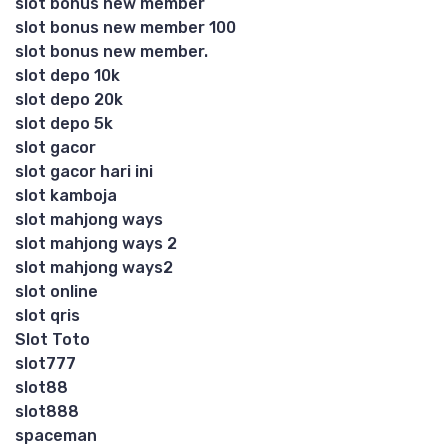
slot bonus new member
slot bonus new member 100
slot bonus new member.
slot depo 10k
slot depo 20k
slot depo 5k
slot gacor
slot gacor hari ini
slot kamboja
slot mahjong ways
slot mahjong ways 2
slot mahjong ways2
slot online
slot qris
Slot Toto
slot777
slot88
slot888
spaceman