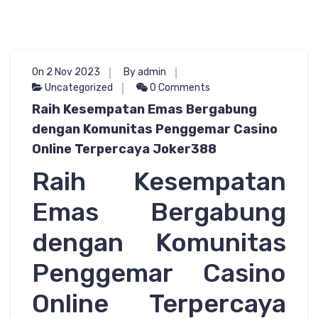
On 2 Nov 2023
By admin
Uncategorized
0 Comments
Raih Kesempatan Emas Bergabung
dengan Komunitas Penggemar Casino
Online Terpercaya Joker388
Raih Kesempatan
Emas Bergabung
dengan Komunitas
Penggemar Casino
Online Terpercaya