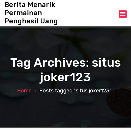
S
Berita Menarik
k
Permainan
i
Penghasil Uang
p
t
o
c
o
n
Tag Archives: situs
t
e
joker123
n
t
Home
Posts tagged "situs joker123"