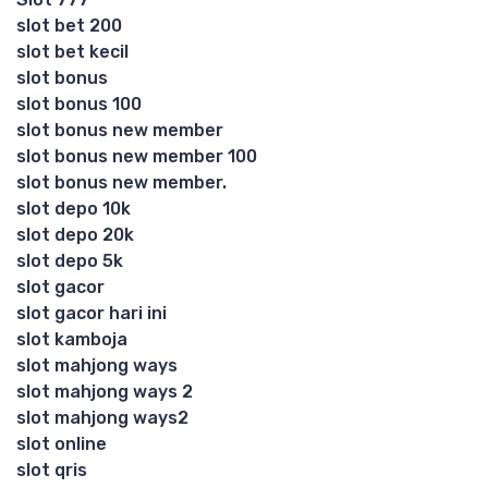
slot bet 200
slot bet kecil
slot bonus
slot bonus 100
slot bonus new member
slot bonus new member 100
slot bonus new member.
slot depo 10k
slot depo 20k
slot depo 5k
slot gacor
slot gacor hari ini
slot kamboja
slot mahjong ways
slot mahjong ways 2
slot mahjong ways2
slot online
slot qris