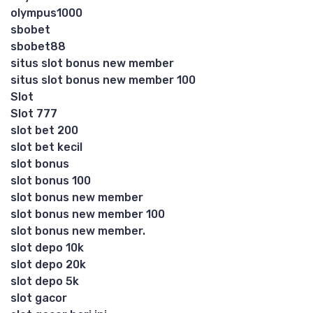
olympus1000
sbobet
sbobet88
situs slot bonus new member
situs slot bonus new member 100
Slot
Slot 777
slot bet 200
slot bet kecil
slot bonus
slot bonus 100
slot bonus new member
slot bonus new member 100
slot bonus new member.
slot depo 10k
slot depo 20k
slot depo 5k
slot gacor