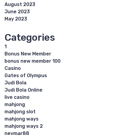
August 2023
June 2023
May 2023
Categories
1
Bonus New Member
bonus new member 100
Casino
Gates of Olympus
Judi Bola
Judi Bola Online
live casino
mahjong
mahjong slot
mahjong ways
mahjong ways 2
neymar88