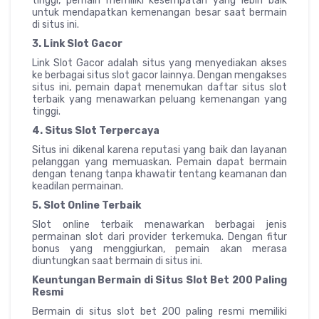
tinggi, pemain memiliki kesempatan yang lebih baik
untuk mendapatkan kemenangan besar saat bermain
di situs ini.
3. Link Slot Gacor
Link Slot Gacor adalah situs yang menyediakan akses
ke berbagai situs slot gacor lainnya. Dengan mengakses
situs ini, pemain dapat menemukan daftar situs slot
terbaik yang menawarkan peluang kemenangan yang
tinggi.
4. Situs Slot Terpercaya
Situs ini dikenal karena reputasi yang baik dan layanan
pelanggan yang memuaskan. Pemain dapat bermain
dengan tenang tanpa khawatir tentang keamanan dan
keadilan permainan.
5. Slot Online Terbaik
Slot online terbaik menawarkan berbagai jenis
permainan slot dari provider terkemuka. Dengan fitur
bonus yang menggiurkan, pemain akan merasa
diuntungkan saat bermain di situs ini.
Keuntungan Bermain di Situs Slot Bet 200 Paling
Resmi
Bermain di situs slot bet 200 paling resmi memiliki