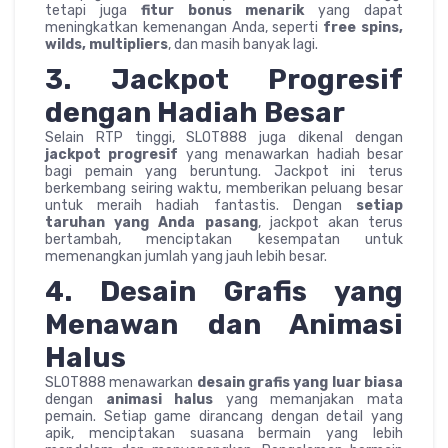
tetapi juga
fitur bonus menarik
yang dapat
meningkatkan kemenangan Anda, seperti
free spins,
wilds, multipliers
, dan masih banyak lagi.
3. Jackpot Progresif
dengan Hadiah Besar
Selain RTP tinggi, SLOT888 juga dikenal dengan
jackpot progresif
yang menawarkan hadiah besar
bagi pemain yang beruntung. Jackpot ini terus
berkembang seiring waktu, memberikan peluang besar
untuk meraih hadiah fantastis. Dengan
setiap
taruhan yang Anda pasang
, jackpot akan terus
bertambah, menciptakan kesempatan untuk
memenangkan jumlah yang jauh lebih besar.
4. Desain Grafis yang
Menawan dan Animasi
Halus
SLOT888 menawarkan
desain grafis yang luar biasa
dengan
animasi halus
yang memanjakan mata
pemain. Setiap game dirancang dengan detail yang
apik, menciptakan suasana bermain yang lebih