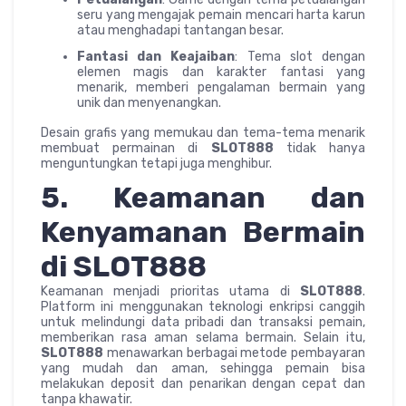
seru yang mengajak pemain mencari harta karun
atau menghadapi tantangan besar.
Fantasi dan Keajaiban
: Tema slot dengan
elemen magis dan karakter fantasi yang
menarik, memberi pengalaman bermain yang
unik dan menyenangkan.
Desain grafis yang memukau dan tema-tema menarik
membuat permainan di
SLOT888
tidak hanya
menguntungkan tetapi juga menghibur.
5. Keamanan dan
Kenyamanan Bermain
di SLOT888
Keamanan menjadi prioritas utama di
SLOT888
.
Platform ini menggunakan teknologi enkripsi canggih
untuk melindungi data pribadi dan transaksi pemain,
memberikan rasa aman selama bermain. Selain itu,
SLOT888
menawarkan berbagai metode pembayaran
yang mudah dan aman, sehingga pemain bisa
melakukan deposit dan penarikan dengan cepat dan
tanpa khawatir.