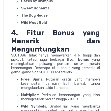
Gates of Olympus
Sweet Bonanza
The Dog House
Wild West Gold
4. Fitur Bonus yang
Menarik dan
Menguntungkan
SLOT888 tidak hanya menawarkan RTP tinggi dan
jackpot, tetapi juga berbagai
fitur bonus
yang
meningkatkan peluang pemain untuk meraih
kemenangan. Beberapa fitur bonus yang tersedia di
game-game slot SLOT888 antara lain:
Free Spins
: Putaran gratis yang memberi
kesempatan bermain lebih banyak tanpa
mengeluarkan saldo tambahan.
Multiplier
: Perkalian kemenangan yang bisa
meningkatkan hadiah hingga x1000.
Wild Symbols
: Simbol liar yang membantu
mencocokkan simbol lain untuk membentuk