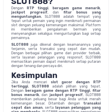
SLOT888?
Dengan
RTP tinggi
,
beragam game menarik
,
jackpot progresif
, dan
fitur bonus yang
menguntungkan
, SLOT888 adalah tempat yang
tepat untuk pemain yang ingin menikmati permainan
slot dengan peluang kemenangan maksimal. Platform
ini memberikan pengalaman bermain yang
menyenangkan sekaligus menguntungkan bagi setiap
pemainnya.
SLOT888
juga dikenal dengan keamanannya yang
terjamin, serta transaksi yang cepat dan mudah.
Dengan berbagai pilihan game dari provider terbaik,
serta layanan pelanggan yang responsif, SLOT888
memastikan pemain dapat menikmati setiap putaran
dengan tenang dan percaya diri.
Kesimpulan
Jika Anda mencari
slot gacor dengan RTP
tertinggi
,
SLOT888
adalah pilihan yang tepat.
Dengan
beragam game dengan RTP tinggi
,
fitur
bonus menarik
, dan
jackpot progresif
, SLOT888
memberikan peluang besar bagi Anda untuk meraih
kemenangan besar. Ditambah dengan
transaksi
cepat dan aman
, serta
layanan pelanggan yang
siap membantu
, SLOT888 memastikan pengalaman