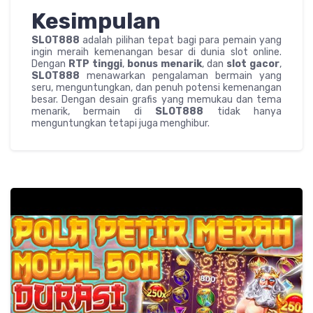
Kesimpulan
SLOT888
adalah pilihan tepat bagi para pemain yang
ingin meraih kemenangan besar di dunia slot online.
Dengan
RTP tinggi
,
bonus menarik
, dan
slot gacor
,
SLOT888
menawarkan pengalaman bermain yang
seru, menguntungkan, dan penuh potensi kemenangan
besar. Dengan desain grafis yang memukau dan tema
menarik, bermain di
SLOT888
tidak hanya
menguntungkan tetapi juga menghibur.