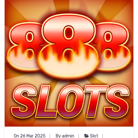
On 26 Mar 2025
By admin
Slot