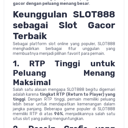
gacor dengan peluang menang besar
.
Keunggulan SLOT888
sebagai Slot Gacor
Terbaik
Sebagai platform slot online yang populer, SLOT888
menghadirkan berbagai fitur unggulan yang
membuatnya menjadi pilihan favorit para pemain.
1. RTP Tinggi untuk
Peluang Menang
Maksimal
Salah satu alasan mengapa SLOT888 begitu digemari
adalah karena
tingkat RTP (Return to Player) yang
tinggi
. Dengan RTP tinggi, pemain memiliki peluang
lebih besar untuk mendapatkan kemenangan dalam
jangka panjang. Beberapa game populer di SLOT888
memiliki RTP di atas
96%
, menjadikannya salah satu
situs slot yang paling menguntungkan.