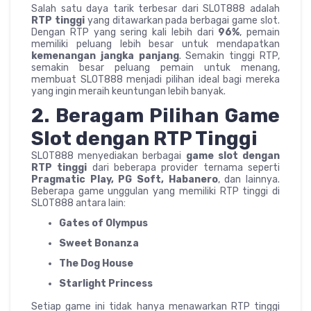
Salah satu daya tarik terbesar dari SLOT888 adalah
RTP tinggi
yang ditawarkan pada berbagai game slot.
Dengan RTP yang sering kali lebih dari
96%
, pemain
memiliki peluang lebih besar untuk mendapatkan
kemenangan jangka panjang
. Semakin tinggi RTP,
semakin besar peluang pemain untuk menang,
membuat SLOT888 menjadi pilihan ideal bagi mereka
yang ingin meraih keuntungan lebih banyak.
2. Beragam Pilihan Game
Slot dengan RTP Tinggi
SLOT888 menyediakan berbagai
game slot dengan
RTP tinggi
dari beberapa provider ternama seperti
Pragmatic Play, PG Soft, Habanero
, dan lainnya.
Beberapa game unggulan yang memiliki RTP tinggi di
SLOT888 antara lain:
Gates of Olympus
Sweet Bonanza
The Dog House
Starlight Princess
Setiap game ini tidak hanya menawarkan RTP tinggi