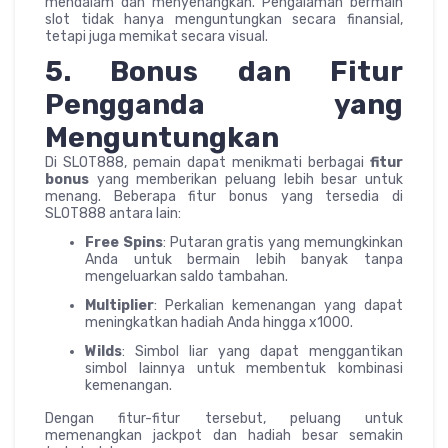
mendalam dan menyenangkan. Pengalaman bermain
slot tidak hanya menguntungkan secara finansial,
tetapi juga memikat secara visual.
5. Bonus dan Fitur
Pengganda yang
Menguntungkan
Di SLOT888, pemain dapat menikmati berbagai
fitur
bonus
yang memberikan peluang lebih besar untuk
menang. Beberapa fitur bonus yang tersedia di
SLOT888 antara lain:
Free Spins
: Putaran gratis yang memungkinkan
Anda untuk bermain lebih banyak tanpa
mengeluarkan saldo tambahan.
Multiplier
: Perkalian kemenangan yang dapat
meningkatkan hadiah Anda hingga x1000.
Wilds
: Simbol liar yang dapat menggantikan
simbol lainnya untuk membentuk kombinasi
kemenangan.
Dengan fitur-fitur tersebut, peluang untuk
memenangkan jackpot dan hadiah besar semakin