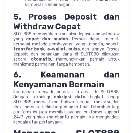
kombinasi kemenangan.
5. Proses Deposit dan
Withdraw Cepat
SLOT888 memastikan transaksi deposit dan withdraw
yang
cepat dan mudah
. Pemain dapat memilih
berbagai metode pembayaran yang tersedia, seperti
transfer bank, e-wallet, pulsa
, dan lainnya. Proses
deposit dan penarikan dana di SLOT888 dilakukan
secara
otomatis
, memungkinkan pemain untuk
menikmati permainan tanpa hambatan.
6. Keamanan dan
Kenyamanan Bermain
Keamanan menjadi prioritas utama di SLOT888.
Dengan teknologi
enkripsi data
tingkat tinggi,
SLOT888 memastikan bahwa semua transaksi dan
data pemain terlindungi dengan baik. Ditambah lagi,
platform ini juga memiliki layanan customer support
24/7 yang siap membantu pemain jika menghadapi
kendala atau pertanyaan.