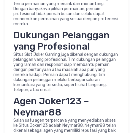
tema permainan yang menarik dan menantang.
Dengan banyaknya pilihan permainan, pemain
profesional tidak pernah bosan dan selalu dapat
menemukan permainan yang sesuai dengan preferensi
mereka.
Dukungan Pelanggan
yang Profesional
Situs Slot Joker Gaming juga dikenal dengan dukungan
pelanggan yang profesional. Tim dukungan pelanggan
yang ramah dan responsif siap membantu pemain
dengan pertanyaan atau masalah apa pun yang
mereka hadapi. Pemain dapat menghubungi tim
dukungan pelanggan melalui berbagai saluran
komunikasi yang tersedia, seperti chat langsung,
telepon, atau email.
Agen Joker123 –
Neymar88
Salah satu agen terpercaya yang menyediakan akses
ke Situs Joker123 adalah Neymar88. Neymar88 telah
dikenal sebagai agen yang memiliki reputasi yang baik