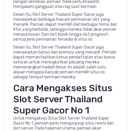
Dengan demikian, pemain tidak perlu khawatir
mengalami gangguan atau lag saat bermain.
Selain itu, Slot Server Thailand Super Gacor juga
menawarkan berbagai macam permainan slot yang
menarik. Pemain dapat memilih dari berbagai tema dan
fitur yang berbeda, sehingga mereka tidak akan pernah
merasa bosan. Dari slot klasik hingga slot progresif,
semua jenis permainan tersedia di situs ini.
Selain itu, Slot Server Thailand Super Gacor juga
menawarkan bonus dan promosi yang menarik. Pemain
dapat memanfaatkan bonus pendaftaran atau bonus
setoran untuk meningkatkan peluang mereka
memenangkan hadiah besar. Ini adalah salah satu
alasan mengapa banyak pemain memilih situs ini
sebagai tempat bermain mereka.
Cara Mengakses Situs
Slot Server Thailand
Super Gacor No 1
Untuk mengakses Situs Slot Server Thailand Super
Gacor No 1, pemain perlu mengunjungi situs resmi dari
slot server. Pada halaman utama, pemain akan