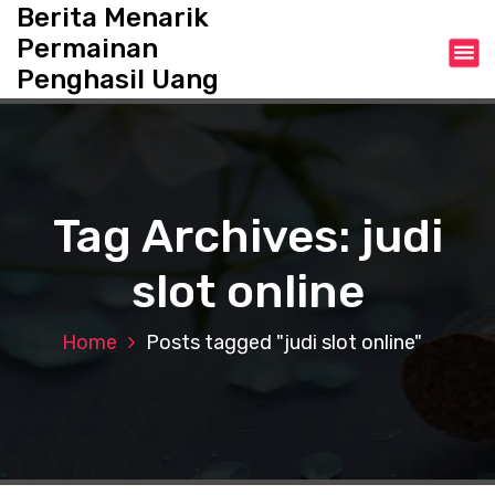
S
Berita Menarik
k
Permainan
i
Penghasil Uang
p
t
o
c
o
n
Tag Archives: judi
t
e
slot online
n
t
Home
Posts tagged "judi slot online"