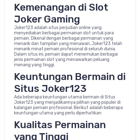
Kemenangan di Slot
Joker Gaming
Joker123 adalah situs perjudian online yang
menyediakan berbagai permainan slot untuk para
pemain. Dikenal dengan berbagai permainan yang
menarik dan tampilan yang menawan, Joker123 telah
menarik minat pemain profesional di seluruh dunia.
Dalam situs ini, pemain dapat menemukan berbagai
jenis permainan slot yang menawarkan peluang
menang yang tinggi.
Keuntungan Bermain di
Situs Joker123
Ada beberapa keuntungan utama bermain di Situs
Joker123 yang menjadikannya pilihan yang populer di
kalangan pemain profesional. Berikut adalah beberapa
keuntungan utama yang perlu diperhatikan:
Kualitas Permainan
yang Tinggi