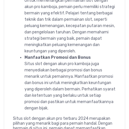
Untuk memenangkan permainan slot dengan
akun pro kamboja, pemain perlu memiliki strategi
bermain yang efektif. Pelajari tentang berbagai
teknik dan trik dalam permainan slot, seperti
peluang kemenangan, kecepatan putaran mesin,
dan pengelolaan taruhan. Dengan memahami
strategi bermain yang baik, pemain dapat
meningkatkan peluang kemenangan dan
keuntungan yang diperoleh.
Manfaatkan Promosi dan Bonus
Situs slot dengan akun pro kamboja juga
menyediakan berbagai promosi dan bonus
menarik untuk pemainnya. Manfaatkan promosi
dan bonus ini untuk meningkatkan keuntungan
yang diperoleh dalam bermain. Perhatikan syarat
dan ketentuan yang berlaku untuk setiap
promosi dan pastikan untuk memanfaatkannya
dengan bijak.
Situs slot dengan akun pro terbaru 2024 merupakan
pilihan yang menarik bagi para pemain handal. Dengan
bermain di situs ini, pemain dapat memanfaatkan