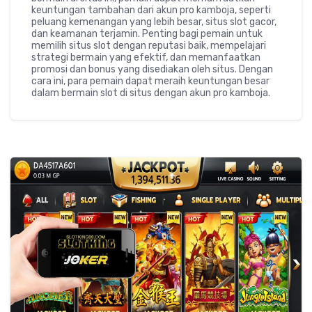
keuntungan tambahan dari akun pro kamboja, seperti
peluang kemenangan yang lebih besar, situs slot gacor,
dan keamanan terjamin. Penting bagi pemain untuk
memilih situs slot dengan reputasi baik, mempelajari
strategi bermain yang efektif, dan memanfaatkan
promosi dan bonus yang disediakan oleh situs. Dengan
cara ini, para pemain dapat meraih keuntungan besar
dalam bermain slot di situs dengan akun pro kamboja.