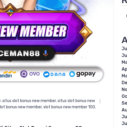
R
A
Ju
Ju
Ma
Ap
Ma
D
N
Oc
0
,
situs slot bonus new member
,
situs slot bonus new
S
slot bonus new member
,
slot bonus new member 100
,
Au
Ju
Ju