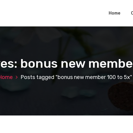
Home
ves: bonus new member
Home
Posts tagged "bonus new member 100 to 5x"