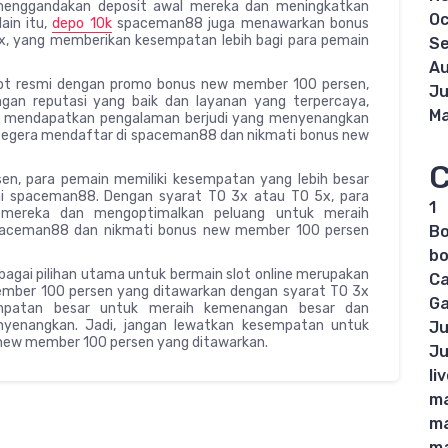
menggandakan deposit awal mereka dan meningkatkan
Oc
ain itu,
depo 10k
spaceman88 juga menawarkan bonus
, yang memberikan kesempatan lebih bagi para pemain
S
Au
slot resmi dengan promo bonus new member 100 persen,
Ju
gan reputasi yang baik dan layanan yang terpercaya,
Ma
 mendapatkan pengalaman berjudi yang menyenangkan
 segera mendaftar di spaceman88 dan nikmati bonus new
C
n, para pemain memiliki kesempatan yang lebih besar
mi spaceman88. Dengan syarat TO 3x atau TO 5x, para
1
mereka dan mengoptimalkan peluang untuk meraih
 spaceman88 dan nikmati bonus new member 100 persen
B
bo
gai pilihan utama untuk bermain slot online merupakan
Ca
mber 100 persen yang ditawarkan dengan syarat TO 3x
Ga
mpatan besar untuk meraih kemenangan besar dan
yenangkan. Jadi, jangan lewatkan kesempatan untuk
Ju
new member 100 persen yang ditawarkan.
Ju
li
m
ma
ma