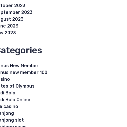
tober 2023
eptember 2023
gust 2023
ne 2023
y 2023
ategories
onus New Member
nus new member 100
sino
tes of Olympus
di Bola
di Bola Online
ve casino
ahjong
hjong slot
hjong ways