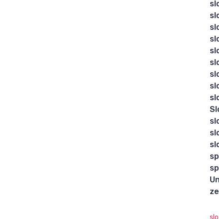
sl
sl
sl
sl
sl
sl
sl
sl
sl
Sl
sl
sl
sl
s
s
Un
ze
slo