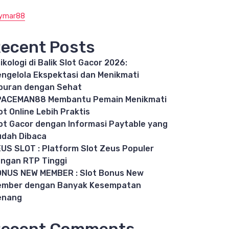
ymar88
ecent Posts
ikologi di Balik Slot Gacor 2026:
ngelola Ekspektasi dan Menikmati
buran dengan Sehat
PACEMAN88 Membantu Pemain Menikmati
ot Online Lebih Praktis
ot Gacor dengan Informasi Paytable yang
dah Dibaca
US SLOT : Platform Slot Zeus Populer
ngan RTP Tinggi
NUS NEW MEMBER : Slot Bonus New
ember dengan Banyak Kesempatan
enang