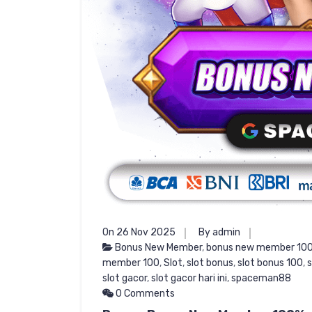
On 26 Nov 2025
By admin
Bonus New Member
,
bonus new member 10
member 100
,
Slot
,
slot bonus
,
slot bonus 100
,
slot gacor
,
slot gacor hari ini
,
spaceman88
0 Comments