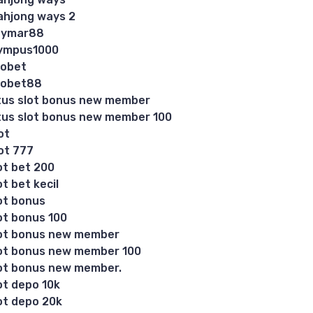
hjong ways 2
eymar88
ympus1000
obet
bobet88
tus slot bonus new member
tus slot bonus new member 100
ot
ot 777
ot bet 200
ot bet kecil
ot bonus
ot bonus 100
ot bonus new member
ot bonus new member 100
ot bonus new member.
ot depo 10k
ot depo 20k